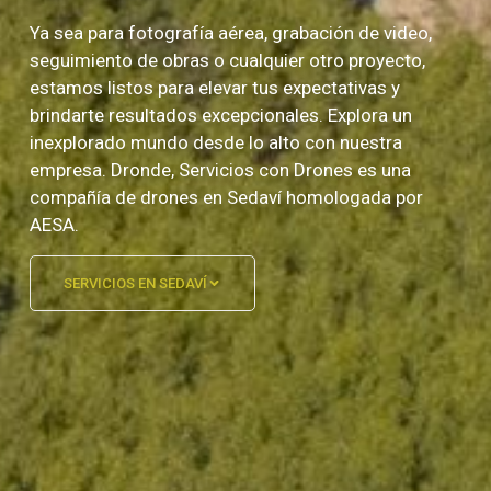
Ya sea para fotografía aérea, grabación de video,
seguimiento de obras o cualquier otro proyecto,
estamos listos para elevar tus expectativas y
brindarte resultados excepcionales. Explora un
inexplorado mundo desde lo alto con nuestra
empresa. Dronde, Servicios con Drones es una
compañía de drones en Sedaví homologada por
AESA.
SERVICIOS EN SEDAVÍ