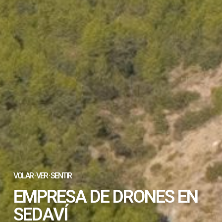
VOLAR · VER · SENTIR
EMPRESA DE DRONES EN
SEDAVÍ