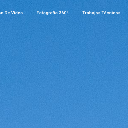
ón De Vídeo
Fotografía 360º
Trabajos Técnicos