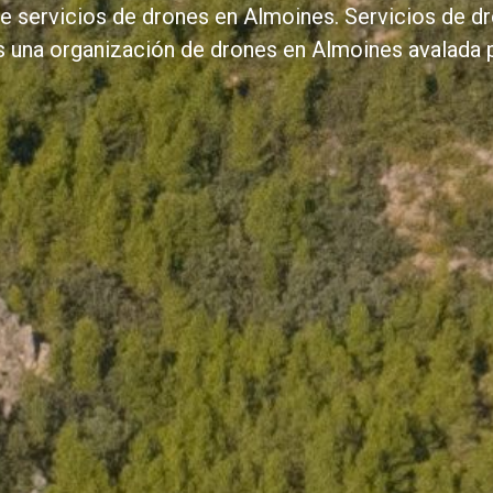
 servicios de drones en Almoines. Servicios de d
es una organización de drones en Almoines avalada