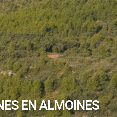
NES EN ALMOINES