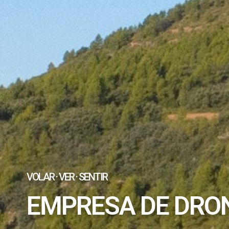
VOLAR · VER · SENTIR
EMPRESA DE DRO