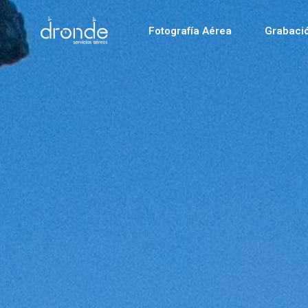
Fotografía Aérea
Grabaci