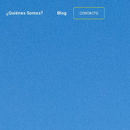
¿Quiénes Somos?
Blog
CONTACTO