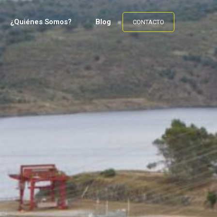
¿Quiénes Somos?
Blog
CONTACTO