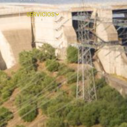
SERVICIOS