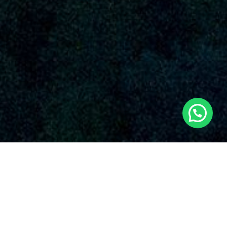
SERVICIOS AUDIOVISUALES EN LA FONT
DE LA FIGUERA CON DRONES