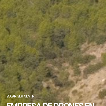
VOLAR · VER · SENTIR