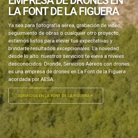
EMPRESA DE DRONES EN
LA FONT DE LA FIGUERA
Ya sea para fotografía aérea, grabación de video,
seguimiento de obras o cualquier otro proyecto,
estamos listos para elevar tus expectativas y
brindarte resultados excepcionales. La novedad
desde lo alto: nuestros servicios te eleva a niveles
desconocidos. Dronde, Servicios Aéreos con drones
es una empresa de drones en La Font de la Figuera
acordada por AESA.
SERVICIOS EN LA FONT DE LA FIGUERA