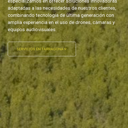
especializamos en ofrecer soluciones innovadoras
adaptadas a las necesidades de nuestros clientes,
combinando tecnología de última generación con
amplia experiencia en el uso de drones, cámaras y
equipos audiovisuales.
SERVICIOS EN TARRAGONA