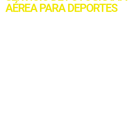
AÉREA PARA DEPORTES