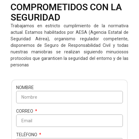
COMPROMETIDOS CON LA
SEGURIDAD
Trabajamos en estricto cumplimiento de la normativa
actual. Estamos habilitados por AESA (Agencia Estatal de
Seguridad Aérea), organismo regulador competente,
disponemos de Seguro de Responsabilidad Civil y todas
nuestras maniobras se realizan siguiendo minuciosos
protocolos que garanticen la seguridad del entorno y de las
personas
NOMBRE
CORREO
TELÉFONO