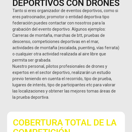
DEPORTIVOS CON DRONES
Tanto si eres organizador de eventos deportivos, como si
eres patrocinador, promotor o entidad deportiva tipo
federación puedes contactar con nosotros para la
grabación del evento deportivo. Algunos ejemplos:
Carreras de montaña, marchas de btt, pruebas de
descenso, competiciones deportivas en el mar,
actividades de montaña (escalada, puenting, vías ferrata)
o cualquier otra actividad realizada al aire libre que
permita ser grabada.
Nuestro personal, pilotos profesionales de drones y
expertos en el sector deportivo, realizarán un estudio
previo teniendo en cuenta el recorrido, tipo de prueba,
lugares de interés, tipo de participantes etc para valorar
las localizaciones y obtener las mejores tomas áreas de
la prueba deportiva.
COBERTURA TOTAL DE LA