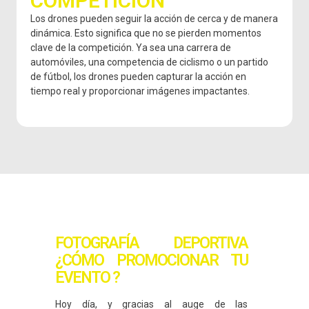
COMPETICIÓN
Los drones pueden seguir la acción de cerca y de manera
dinámica. Esto significa que no se pierden momentos
clave de la competición. Ya sea una carrera de
automóviles, una competencia de ciclismo o un partido
de fútbol, los drones pueden capturar la acción en
tiempo real y proporcionar imágenes impactantes.
FOTOGRAFÍA DEPORTIVA
¿CÓMO PROMOCIONAR TU
EVENTO ?
Hoy día, y gracias al auge de las