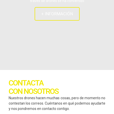
través de drones se ha convertido
+ INFORMACIÓN
CONTACTA
CON NOSOTROS
Nuestros drones hacen muchas cosas, pero de momento no
contestan los correos. Cuéntanos en qué podemos ayudarte
y nos pondremos en contacto contigo.