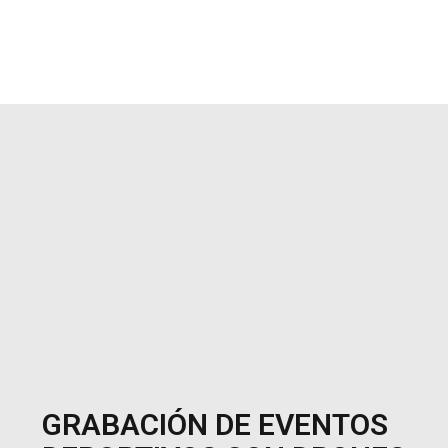
GRABACIÓN DE EVENTOS