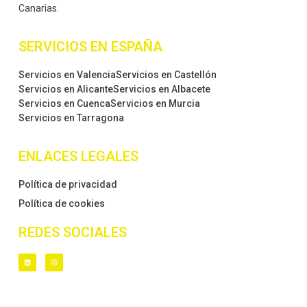
Canarias.
SERVICIOS EN ESPAÑA
Servicios en Valencia
Servicios en Castellón
Servicios en Alicante
Servicios en Albacete
Servicios en Cuenca
Servicios en Murcia
Servicios en Tarragona
ENLACES LEGALES
Política de privacidad
Política de cookies
REDES SOCIALES