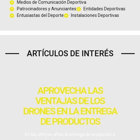
Medios de Comunicación Deportiva
Patrocinadores y Anunciantes
Entidades Deportivas
Entusiastas del Deporte
Instalaciones Deportivas
ARTÍCULOS DE INTERÉS
APROVECHA LAS
VENTAJAS DE LOS
DRONES EN LA ENTREGA
DE PRODUCTOS
En los últimos años, la entrega de productos a