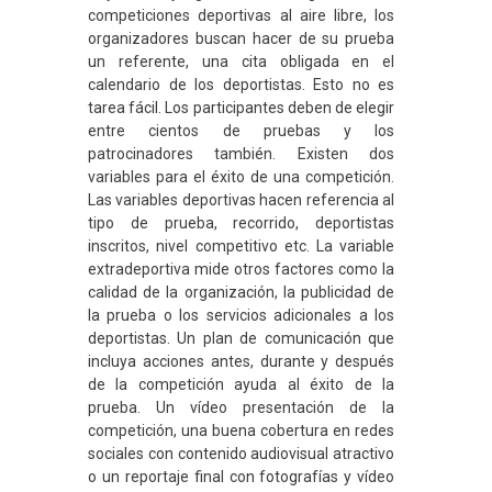
competiciones deportivas al aire libre, los
organizadores buscan hacer de su prueba
un referente, una cita obligada en el
calendario de los deportistas. Esto no es
tarea fácil. Los participantes deben de elegir
entre cientos de pruebas y los
patrocinadores también. Existen dos
variables para el éxito de una competición.
Las variables deportivas hacen referencia al
tipo de prueba, recorrido, deportistas
inscritos, nivel competitivo etc. La variable
extradeportiva mide otros factores como la
calidad de la organización, la publicidad de
la prueba o los servicios adicionales a los
deportistas. Un plan de comunicación que
incluya acciones antes, durante y después
de la competición ayuda al éxito de la
prueba. Un vídeo presentación de la
competición, una buena cobertura en redes
sociales con contenido audiovisual atractivo
o un reportaje final con fotografías y vídeo