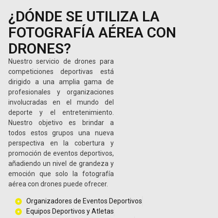
¿DÓNDE SE UTILIZA LA
FOTOGRAFÍA AÉREA CON
DRONES?
Nuestro servicio de drones para
competiciones deportivas está
dirigido a una amplia gama de
profesionales y organizaciones
involucradas en el mundo del
deporte y el entretenimiento.
Nuestro objetivo es brindar a
todos estos grupos una nueva
perspectiva en la cobertura y
promoción de eventos deportivos,
añadiendo un nivel de grandeza y
emoción que solo la fotografía
aérea con drones puede ofrecer.
Organizadores de Eventos Deportivos
Equipos Deportivos y Atletas