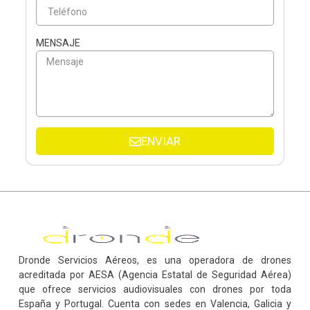
MENSAJE
ENVIAR
Dronde Servicios Aéreos, es una operadora de drones
acreditada por AESA (Agencia Estatal de Seguridad Aérea)
que ofrece servicios audiovisuales con drones por toda
España y Portugal. Cuenta con sedes en Valencia, Galicia y