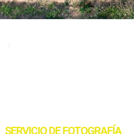
SERVICIO DE FOTOGRAFÍA