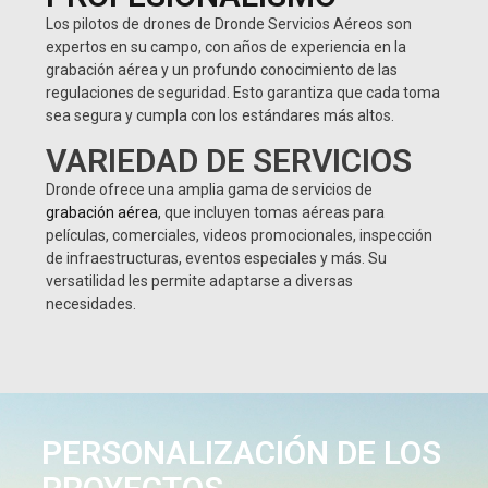
Los pilotos de drones de Dronde Servicios Aéreos son
expertos en su campo, con años de experiencia en la
grabación aérea y un profundo conocimiento de las
regulaciones de seguridad. Esto garantiza que cada toma
sea segura y cumpla con los estándares más altos.
VARIEDAD DE SERVICIOS
Dronde ofrece una amplia gama de servicios de
grabación aérea
, que incluyen tomas aéreas para
películas, comerciales, videos promocionales, inspección
de infraestructuras, eventos especiales y más. Su
versatilidad les permite adaptarse a diversas
necesidades.
PERSONALIZACIÓN DE LOS