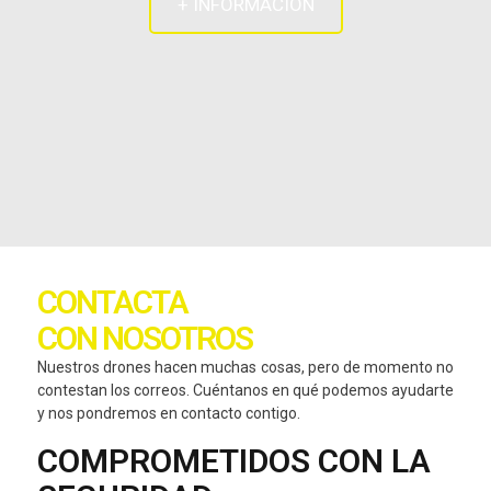
+ INFORMACIÓN
CONTACTA
CON NOSOTROS
Nuestros drones hacen muchas cosas, pero de momento no
contestan los correos. Cuéntanos en qué podemos ayudarte
y nos pondremos en contacto contigo.
COMPROMETIDOS CON LA