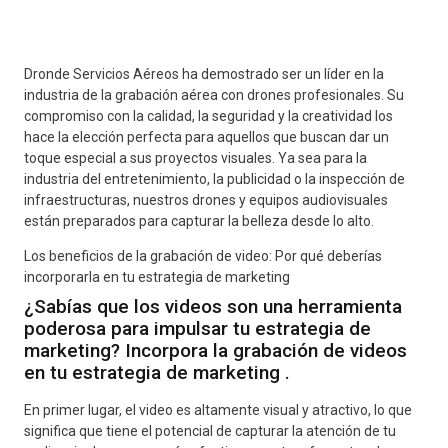
Dronde Servicios Aéreos ha demostrado ser un líder en la
industria de la grabación aérea con drones profesionales. Su
compromiso con la calidad, la seguridad y la creatividad los
hace la elección perfecta para aquellos que buscan dar un
toque especial a sus proyectos visuales. Ya sea para la
industria del entretenimiento, la publicidad o la inspección de
infraestructuras, nuestros drones y equipos audiovisuales
están preparados para capturar la belleza desde lo alto.
Los beneficios de la grabación de video: Por qué deberías
incorporarla en tu estrategia de marketing
¿Sabías que los videos son una herramienta
poderosa para impulsar tu estrategia de
marketing? Incorpora la grabación de videos
en tu estrategia de marketing .
En primer lugar, el video es altamente visual y atractivo, lo que
significa que tiene el potencial de capturar la atención de tu