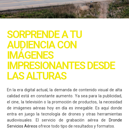
SORPRENDE A TU
AUDIENCIA CON
IMÁGENES
IMPRESIONANTES DESDE
LAS ALTURAS
En la era digital actual, la demanda de contenido visual de alta
calidad está en constante aumento. Ya sea para la publicidad,
el cine, la televisión o la promoción de productos, la necesidad
de imágenes aéreas hoy en día es innegable. Es aquí donde
entra en juego la tecnología de drones y otras herramientas
audiovisuales. El servicio de grabación aérea de
Dronde
Servicios Aéreos
ofrece todo tipo de resultados y formatos.