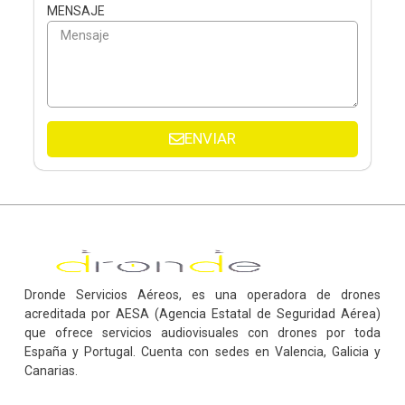
MENSAJE
ENVIAR
Dronde Servicios Aéreos, es una operadora de drones
acreditada por AESA (Agencia Estatal de Seguridad Aérea)
que ofrece servicios audiovisuales con drones por toda
España y Portugal. Cuenta con sedes en Valencia, Galicia y
Canarias.