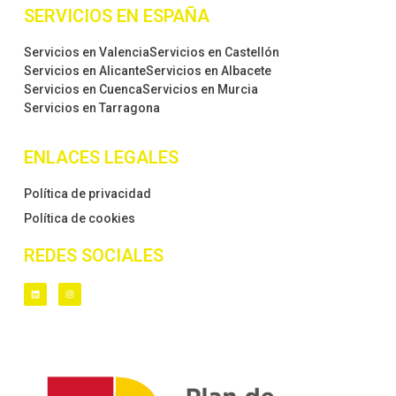
SERVICIOS EN ESPAÑA
Servicios en Valencia
Servicios en Castellón
Servicios en Alicante
Servicios en Albacete
Servicios en Cuenca
Servicios en Murcia
Servicios en Tarragona
ENLACES LEGALES
Política de privacidad
Política de cookies
REDES SOCIALES