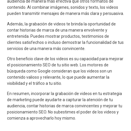
audiencia de manera más efectiva que otros formatos de
contenido. Al combinar imágenes, sonidos y texto, los videos
pueden transmitir mensajes de manera más clara y persuasiva.
Además, la grabación de videos te brinda la oportunidad de
contar historias de marca de una manera envolvente y
entretenida. Puedes mostrar productos, testimonios de
clientes satisfechos o incluso demostrar la funcionalidad de tus
servicios de una manera más convincente.
Otro beneficio clave de los videos es su capacidad para mejorar
el posicionamiento SEO de tu sitio web. Los motores de
búsqueda como Google consideran que los videos son un
contenido valioso y relevante, lo que puede aumentar la
visibilidad y el tráfico a tu sitio.
En resumen, incorporar la grabación de videos en tu estrategia
de marketing puede ayudarte a capturar la atención de tu
audiencia, contar historias de marca convincentes y mejorar tu
posicionamiento SEO. No subestimes el poder de los videos y
comienza a aprovecharlo hoy mismo.