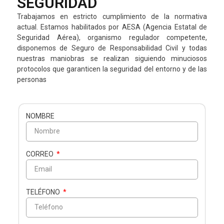
SEGURIDAD
Trabajamos en estricto cumplimiento de la normativa
actual. Estamos habilitados por AESA (Agencia Estatal de
Seguridad Aérea), organismo regulador competente,
disponemos de Seguro de Responsabilidad Civil y todas
nuestras maniobras se realizan siguiendo minuciosos
protocolos que garanticen la seguridad del entorno y de las
personas
NOMBRE
CORREO
TELÉFONO