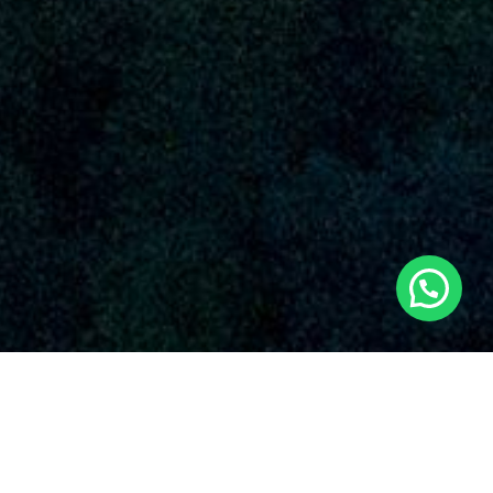
SERVICIOS AUDIOVISUALES EN