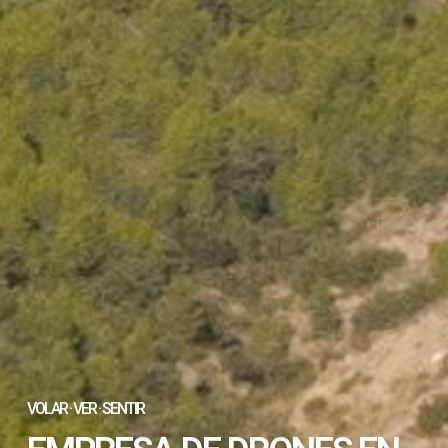
VOLAR · VER · SENTIR