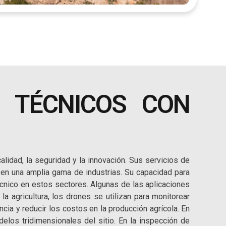
S TÉCNICOS CON
lidad, la seguridad y la innovación. Sus servicios de
 en una amplia gama de industrias. Su capacidad para
técnico en estos sectores. Algunas de las aplicaciones
 la agricultura, los drones se utilizan para monitorear
encia y reducir los costos en la producción agrícola. En
delos tridimensionales del sitio. En la inspección de