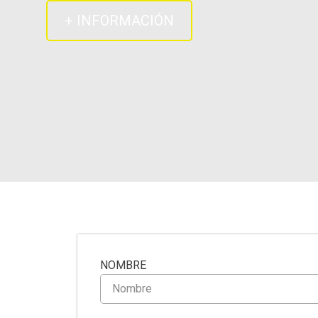
+ INFORMACIÓN
NOMBRE