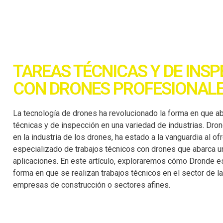
TAREAS TÉCNICAS Y DE INS
CON DRONES PROFESIONAL
La tecnología de drones ha revolucionado la forma en que 
técnicas y de inspección en una variedad de industrias. Dro
en la industria de los drones, ha estado a la vanguardia al of
especializado de trabajos técnicos con drones que abarca 
aplicaciones. En este artículo, exploraremos cómo Dronde e
forma en que se realizan trabajos técnicos en el sector de la 
empresas de construcción o sectores afines.