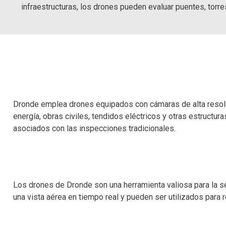
infraestructuras, los drones pueden evaluar puentes, torre
Dronde emplea drones equipados con cámaras de alta resolu
energía, obras civiles, tendidos eléctricos y otras estructu
asociados con las inspecciones tradicionales.
Los drones de Dronde son una herramienta valiosa para la se
una vista aérea en tiempo real y pueden ser utilizados para