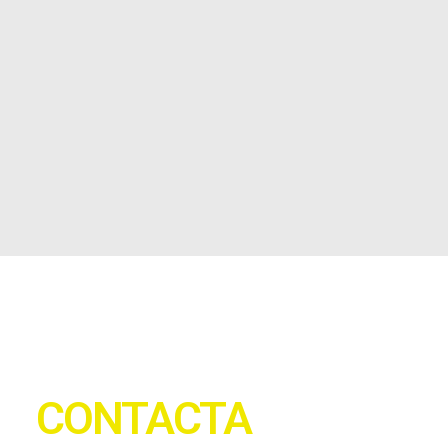
CONTACTA