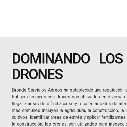
DOMINANDO LOS 
DRONES
Dronde Servicios Aéreos ha establecido una reputación sól
trabajos técnicos con drones son utilizados en diversas
llegar a áreas de difícil acceso y recolectar datos de alt
más comunes incluyen la agricultura, la construcción, la i
cultivos, identificar áreas de estrés y aplicar fertilizant
la construcción, los drones son utilizados para inspecci