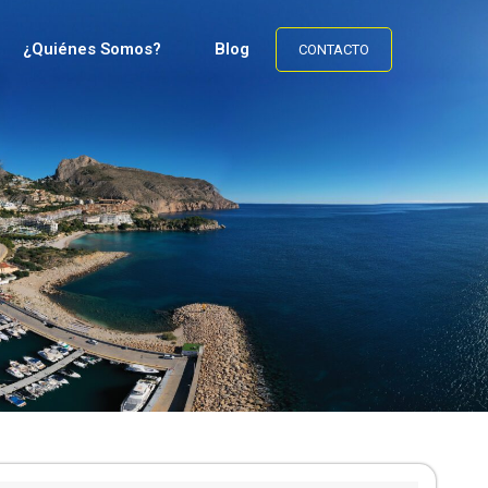
¿Quiénes Somos?
Blog
CONTACTO