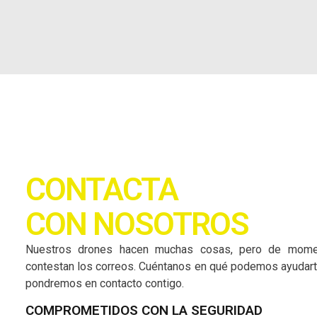
CONTACTA
CON NOSOTROS
Nuestros drones hacen muchas cosas, pero de mome
contestan los correos. Cuéntanos en qué podemos ayudart
pondremos en contacto contigo.
COMPROMETIDOS CON LA SEGURIDAD