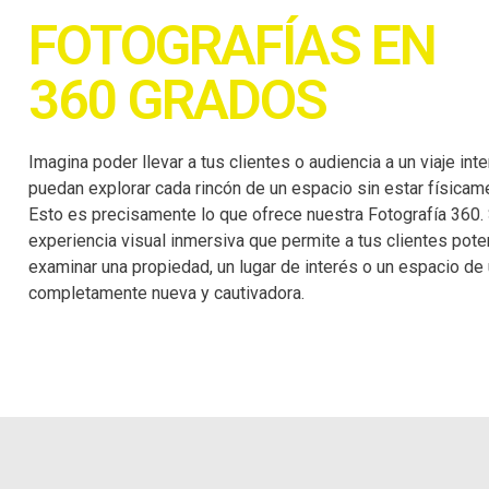
FOTOGRAFÍAS EN
360 GRADOS
Imagina poder llevar a tus clientes o audiencia a un viaje int
puedan explorar cada rincón de un espacio sin estar físicam
Esto es precisamente lo que ofrece nuestra Fotografía 360. 
experiencia visual inmersiva que permite a tus clientes pote
examinar una propiedad, un lugar de interés o un espacio de
completamente nueva y cautivadora.