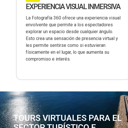
EXPERIENCIA VISUAL INMERSIVA
La Fotografía 360 ofrece una experiencia visual
envolvente que permite a los espectadores
explorar un espacio desde cualquier ángulo.
Esto crea una sensación de presencia virtual y
les permite sentirse como si estuvieran
físicamente en el lugar, lo que aumenta su
compromiso e interés.
TOURS VIRTUALES PARA EL
SECTOR TURÍSTICO E