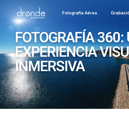
Fotografía Aérea
Grabaci
FOTOGRAFÍA 360:
EXPERIENCIA VIS
INMERSIVA