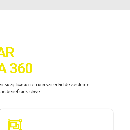
AR
A 360
en su aplicación en una variedad de sectores.
us beneficios clave.