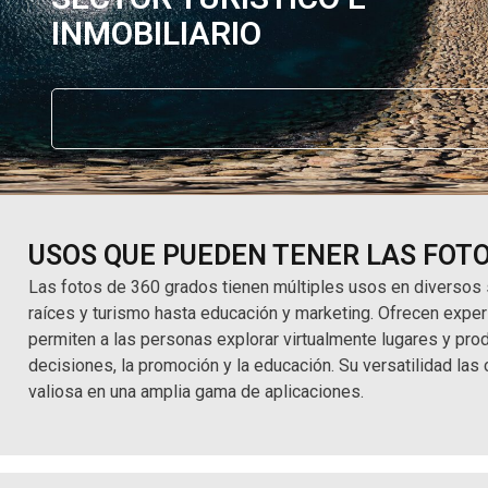
INMOBILIARIO
USOS QUE PUEDEN TENER LAS FOT
Las fotos de 360 grados tienen múltiples usos en diversos
raíces y turismo hasta educación y marketing. Ofrecen expe
permiten a las personas explorar virtualmente lugares y prod
decisiones, la promoción y la educación. Su versatilidad las
valiosa en una amplia gama de aplicaciones.