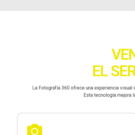
VE
EL SE
La Fotografía 360 ofrece una experiencia visual 
Esta tecnología mejora 