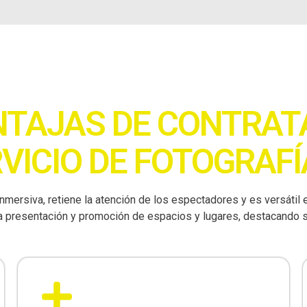
NTAJAS DE CONTRAT
RVICIO DE FOTOGRAFÍ
inmersiva, retiene la atención de los espectadores y es versátil 
la presentación y promoción de espacios y lugares, destacando s