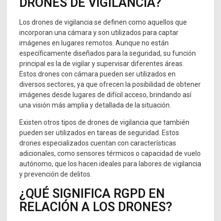
DRONES DE VIGILANCIA?
Los drones de vigilancia se definen como aquellos que
incorporan una cámara y son utilizados para captar
imágenes en lugares remotos. Aunque no están
específicamente diseñados para la seguridad, su función
principal es la de vigilar y supervisar diferentes áreas.
Estos drones con cámara pueden ser utilizados en
diversos sectores, ya que ofrecen la posibilidad de obtener
imágenes desde lugares de difícil acceso, brindando así
una visión más amplia y detallada de la situación.
Existen otros tipos de drones de vigilancia que también
pueden ser utilizados en tareas de seguridad. Estos
drones especializados cuentan con características
adicionales, como sensores térmicos o capacidad de vuelo
autónomo, que los hacen ideales para labores de vigilancia
y prevención de delitos.
¿QUÉ SIGNIFICA RGPD EN
RELACIÓN A LOS DRONES?