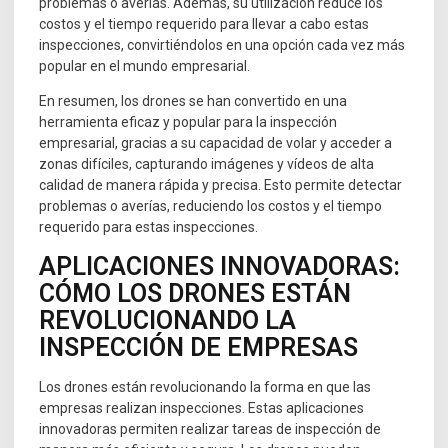
problemas o averías. Además, su utilización reduce los
costos y el tiempo requerido para llevar a cabo estas
inspecciones, convirtiéndolos en una opción cada vez más
popular en el mundo empresarial.
En resumen, los drones se han convertido en una
herramienta eficaz y popular para la inspección
empresarial, gracias a su capacidad de volar y acceder a
zonas difíciles, capturando imágenes y vídeos de alta
calidad de manera rápida y precisa. Esto permite detectar
problemas o averías, reduciendo los costos y el tiempo
requerido para estas inspecciones.
APLICACIONES INNOVADORAS:
CÓMO LOS DRONES ESTÁN
REVOLUCIONANDO LA
INSPECCIÓN DE EMPRESAS
Los drones están revolucionando la forma en que las
empresas realizan inspecciones. Estas aplicaciones
innovadoras permiten realizar tareas de inspección de