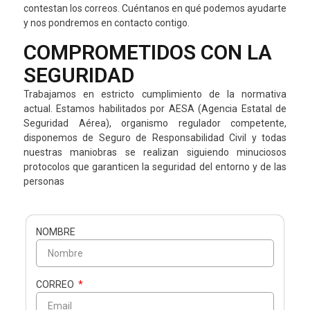
contestan los correos. Cuéntanos en qué podemos ayudarte
y nos pondremos en contacto contigo.
COMPROMETIDOS CON LA
SEGURIDAD
Trabajamos en estricto cumplimiento de la normativa
actual. Estamos habilitados por AESA (Agencia Estatal de
Seguridad Aérea), organismo regulador competente,
disponemos de Seguro de Responsabilidad Civil y todas
nuestras maniobras se realizan siguiendo minuciosos
protocolos que garanticen la seguridad del entorno y de las
personas
NOMBRE
CORREO