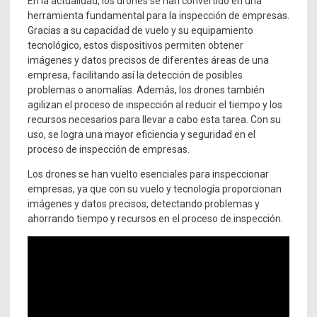
En la actualidad, los drones se han convertido en una
herramienta fundamental para la inspección de empresas.
Gracias a su capacidad de vuelo y su equipamiento
tecnológico, estos dispositivos permiten obtener
imágenes y datos precisos de diferentes áreas de una
empresa, facilitando así la detección de posibles
problemas o anomalías. Además, los drones también
agilizan el proceso de inspección al reducir el tiempo y los
recursos necesarios para llevar a cabo esta tarea. Con su
uso, se logra una mayor eficiencia y seguridad en el
proceso de inspección de empresas.
Los drones se han vuelto esenciales para inspeccionar
empresas, ya que con su vuelo y tecnología proporcionan
imágenes y datos precisos, detectando problemas y
ahorrando tiempo y recursos en el proceso de inspección.