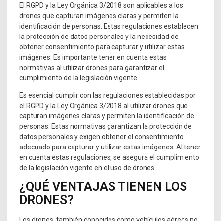
El RGPD y la Ley Orgánica 3/2018 son aplicables a los
drones que capturan imágenes claras y permiten la
identificación de personas. Estas regulaciones establecen
la protección de datos personales y la necesidad de
obtener consentimiento para capturar y utilizar estas
imágenes. Es importante tener en cuenta estas
normativas al utilizar drones para garantizar el
cumplimiento de la legislación vigente.
Es esencial cumplir con las regulaciones establecidas por
el RGPD y la Ley Orgánica 3/2018 al utilizar drones que
capturan imágenes claras y permiten la identificación de
personas. Estas normativas garantizan la protección de
datos personales y exigen obtener el consentimiento
adecuado para capturar y utilizar estas imágenes. Al tener
en cuenta estas regulaciones, se asegura el cumplimiento
de la legislación vigente en el uso de drones.
¿QUÉ VENTAJAS TIENEN LOS
DRONES?
Los drones, también conocidos como vehículos aéreos no