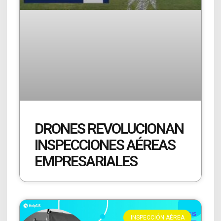
DRONES REVOLUCIONAN
INSPECCIONES AÉREAS
EMPRESARIALES
INSPECCIÓN AÉREA