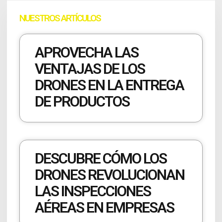
NUESTROS ARTÍCULOS
APROVECHA LAS
VENTAJAS DE LOS
DRONES EN LA ENTREGA
DE PRODUCTOS
DESCUBRE CÓMO LOS
DRONES REVOLUCIONAN
LAS INSPECCIONES
AÉREAS EN EMPRESAS