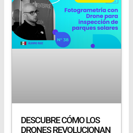
DESCUBRE CÓMO LOS
DRONES REVOLUCIONAN