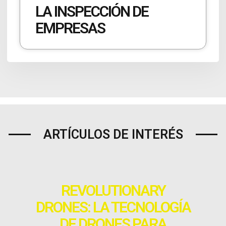
LA INSPECCIÓN DE
EMPRESAS
ARTÍCULOS DE INTERÉS
REVOLUTIONARY
DRONES: LA TECNOLOGÍA
DE DRONES PARA