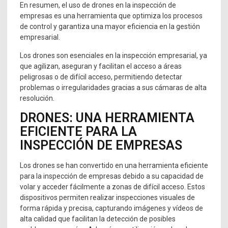
En resumen, el uso de drones en la inspección de
empresas es una herramienta que optimiza los procesos
de control y garantiza una mayor eficiencia en la gestión
empresarial.
Los drones son esenciales en la inspección empresarial, ya
que agilizan, aseguran y facilitan el acceso a áreas
peligrosas o de difícil acceso, permitiendo detectar
problemas o irregularidades gracias a sus cámaras de alta
resolución.
DRONES: UNA HERRAMIENTA
EFICIENTE PARA LA
INSPECCIÓN DE EMPRESAS
Los drones se han convertido en una herramienta eficiente
para la inspección de empresas debido a su capacidad de
volar y acceder fácilmente a zonas de difícil acceso. Estos
dispositivos permiten realizar inspecciones visuales de
forma rápida y precisa, capturando imágenes y vídeos de
alta calidad que facilitan la detección de posibles