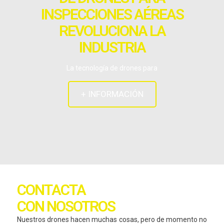
INSPECCIONES AÉREAS
REVOLUCIONA LA
INDUSTRIA
La tecnología de drones para
+ INFORMACIÓN
CONTACTA
CON NOSOTROS
Nuestros drones hacen muchas cosas, pero de momento no