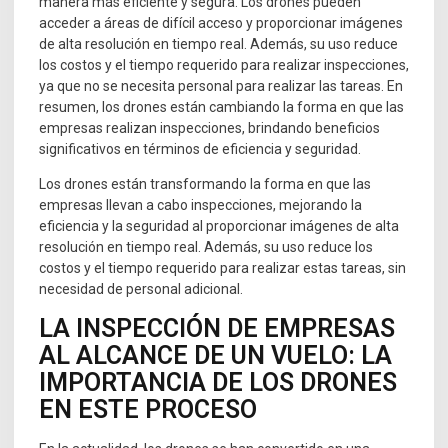
manera más eficiente y segura. Los drones pueden
acceder a áreas de difícil acceso y proporcionar imágenes
de alta resolución en tiempo real. Además, su uso reduce
los costos y el tiempo requerido para realizar inspecciones,
ya que no se necesita personal para realizar las tareas. En
resumen, los drones están cambiando la forma en que las
empresas realizan inspecciones, brindando beneficios
significativos en términos de eficiencia y seguridad.
Los drones están transformando la forma en que las
empresas llevan a cabo inspecciones, mejorando la
eficiencia y la seguridad al proporcionar imágenes de alta
resolución en tiempo real. Además, su uso reduce los
costos y el tiempo requerido para realizar estas tareas, sin
necesidad de personal adicional.
LA INSPECCIÓN DE EMPRESAS
AL ALCANCE DE UN VUELO: LA
IMPORTANCIA DE LOS DRONES
EN ESTE PROCESO