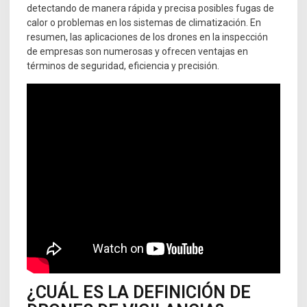
detectando de manera rápida y precisa posibles fugas de
calor o problemas en los sistemas de climatización. En
resumen, las aplicaciones de los drones en la inspección
de empresas son numerosas y ofrecen ventajas en
términos de seguridad, eficiencia y precisión.
¿CUÁL ES LA DEFINICIÓN DE