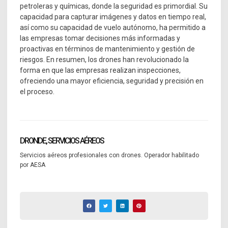
petroleras y químicas, donde la seguridad es primordial. Su
capacidad para capturar imágenes y datos en tiempo real,
así como su capacidad de vuelo autónomo, ha permitido a
las empresas tomar decisiones más informadas y
proactivas en términos de mantenimiento y gestión de
riesgos. En resumen, los drones han revolucionado la
forma en que las empresas realizan inspecciones,
ofreciendo una mayor eficiencia, seguridad y precisión en
el proceso.
DRONDE, SERVICIOS AÉREOS
Servicios aéreos profesionales con drones. Operador habilitado
por AESA