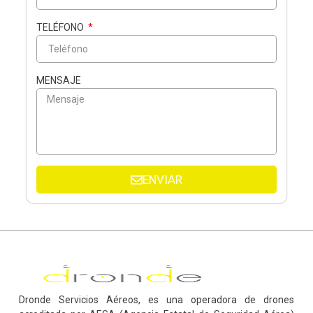
TELÉFONO
MENSAJE
ENVIAR
Dronde Servicios Aéreos, es una operadora de drones