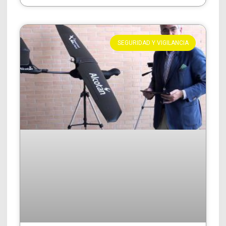
SEGURIDAD Y VIGILANCIA