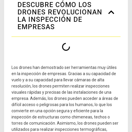
DESCUBRE CÓMO LOS
DRONES REVOLUCIONAN
LA INSPECCIÓN DE
EMPRESAS
Los drones han demostrado ser herramientas muy útiles
en la inspección de empresas. Gracias a su capacidad de
vuelo y a su capacidad para llevar cámaras de alta
resolución, los drones permiten realizar inspecciones
visuales rápidas y precisas de las instalaciones de una
empresa. Además, los drones pueden acceder a áreas de
difícil acceso o peligrosas para los humanos, lo que los
convierte en una opción segura y eficiente para la
inspección de estructuras como chimeneas, techos o
torres de comunicación. Asimismo, los drones pueden ser
utilizados para realizar inspecciones termográficas,