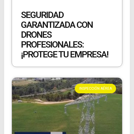
SEGURIDAD
GARANTIZADA CON
DRONES
PROFESIONALES:
¡PROTEGE TU EMPRESA!
INSPECCIÓN AÉREA