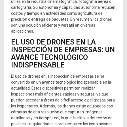
útiles en la industria cinematográfica, fotografía aérea o
cartografía. Su autonomía y capacidad autónoma reducen
costos y tiempo en actividades como agricultura de
precisión o entrega de paquetes. En resumen, los drones
son una solución eficiente y versátil en diversas
aplicaciones.
EL USO DE DRONES EN LA
INSPECCIÓN DE EMPRESAS: UN
AVANCE TECNOLÓGICO
INDISPENSABLE
El uso de drones en la inspección de empresas se ha
convertido en un avance tecnológico indispensable en la
actualidad. Estos dispositivos permiten realizar
inspecciones más eficientes, rápidas y seguras, ya que
pueden acceder a áreas de difícil acceso o peligrosas para
los inspectores. Además, los drones están equipados con
cámaras de alta resolución que capturan imágenes
detalladas y en tiempo real, lo que facilita la detección de
posibles irregularidades o problemas en las instalaciones.