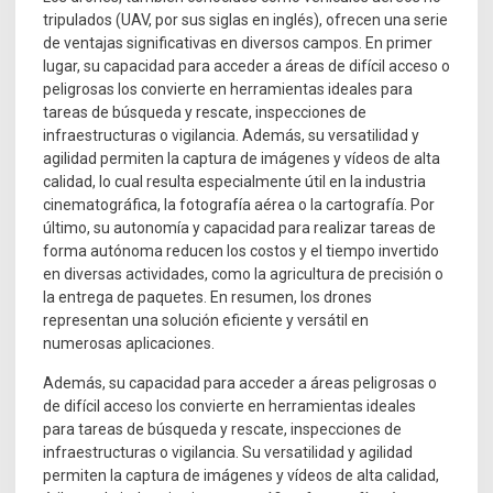
tripulados (UAV, por sus siglas en inglés), ofrecen una serie
de ventajas significativas en diversos campos. En primer
lugar, su capacidad para acceder a áreas de difícil acceso o
peligrosas los convierte en herramientas ideales para
tareas de búsqueda y rescate, inspecciones de
infraestructuras o vigilancia. Además, su versatilidad y
agilidad permiten la captura de imágenes y vídeos de alta
calidad, lo cual resulta especialmente útil en la industria
cinematográfica, la fotografía aérea o la cartografía. Por
último, su autonomía y capacidad para realizar tareas de
forma autónoma reducen los costos y el tiempo invertido
en diversas actividades, como la agricultura de precisión o
la entrega de paquetes. En resumen, los drones
representan una solución eficiente y versátil en
numerosas aplicaciones.
Además, su capacidad para acceder a áreas peligrosas o
de difícil acceso los convierte en herramientas ideales
para tareas de búsqueda y rescate, inspecciones de
infraestructuras o vigilancia. Su versatilidad y agilidad
permiten la captura de imágenes y vídeos de alta calidad,