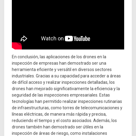
En conclusión, las aplicaciones de los drones en la
inspección de empresas han demostrado ser una
herramienta eficiente y versátil en diversos sectores
industriales. Gracias a su capacidad para acceder a áreas
de difícil acceso y realizar inspecciones detalladas, los
drones han mejorado significativamente la eficiencia y la
seguridad de las inspecciones empresariales. Estas
tecnologías han permitido realizar inspecciones rutinarias
de infraestructuras, como torres de telecomunicaciones y
líneas eléctricas, de manera más rápida y precisa,
reduciendo el tiempo y el costo asociados. Además, los
drones también han demostrado ser útiles en la
inspección de áreas de riesgo, como instalaciones