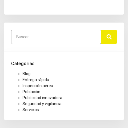
Categorías
Blog
Entrega rápida
Inspección aérea
Población
Publicidad innovadora
Seguridad y vigilancia
Servicios