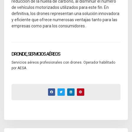
reducción de la huella de carbono, al disminuir el número
de vehículos motorizados utilizados para este fin. En
definitiva, los drones representan una solución innovadora
y eficiente que ofrece numerosas ventajas tanto para las
empresas como para los consumidores.
DRONDE, SERVICIOS AÉREOS
Servicios aéreos profesionales con drones. Operador habilitado
por AESA