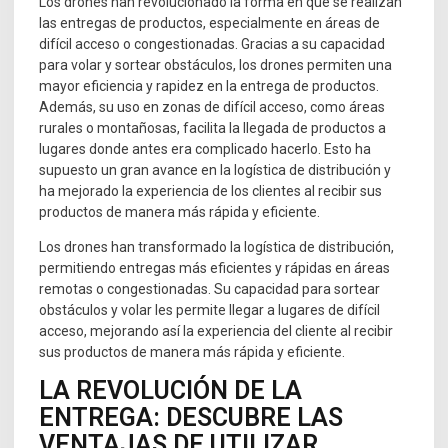
Los drones han revolucionado la forma en que se realizan
las entregas de productos, especialmente en áreas de
difícil acceso o congestionadas. Gracias a su capacidad
para volar y sortear obstáculos, los drones permiten una
mayor eficiencia y rapidez en la entrega de productos.
Además, su uso en zonas de difícil acceso, como áreas
rurales o montañosas, facilita la llegada de productos a
lugares donde antes era complicado hacerlo. Esto ha
supuesto un gran avance en la logística de distribución y
ha mejorado la experiencia de los clientes al recibir sus
productos de manera más rápida y eficiente.
Los drones han transformado la logística de distribución,
permitiendo entregas más eficientes y rápidas en áreas
remotas o congestionadas. Su capacidad para sortear
obstáculos y volar les permite llegar a lugares de difícil
acceso, mejorando así la experiencia del cliente al recibir
sus productos de manera más rápida y eficiente.
LA REVOLUCIÓN DE LA
ENTREGA: DESCUBRE LAS
VENTAJAS DE UTILIZAR