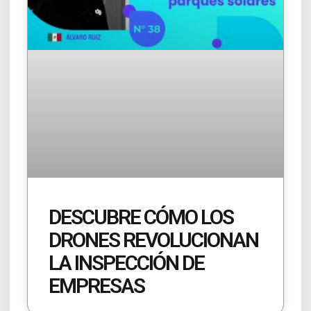
DESCUBRE CÓMO LOS
DRONES REVOLUCIONAN
LA INSPECCIÓN DE
EMPRESAS