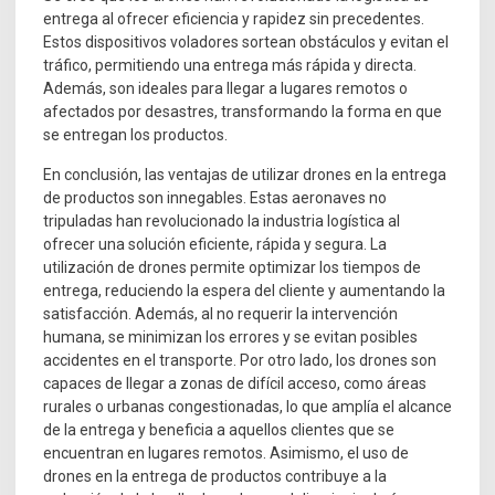
entrega al ofrecer eficiencia y rapidez sin precedentes.
Estos dispositivos voladores sortean obstáculos y evitan el
tráfico, permitiendo una entrega más rápida y directa.
Además, son ideales para llegar a lugares remotos o
afectados por desastres, transformando la forma en que
se entregan los productos.
En conclusión, las ventajas de utilizar drones en la entrega
de productos son innegables. Estas aeronaves no
tripuladas han revolucionado la industria logística al
ofrecer una solución eficiente, rápida y segura. La
utilización de drones permite optimizar los tiempos de
entrega, reduciendo la espera del cliente y aumentando la
satisfacción. Además, al no requerir la intervención
humana, se minimizan los errores y se evitan posibles
accidentes en el transporte. Por otro lado, los drones son
capaces de llegar a zonas de difícil acceso, como áreas
rurales o urbanas congestionadas, lo que amplía el alcance
de la entrega y beneficia a aquellos clientes que se
encuentran en lugares remotos. Asimismo, el uso de
drones en la entrega de productos contribuye a la