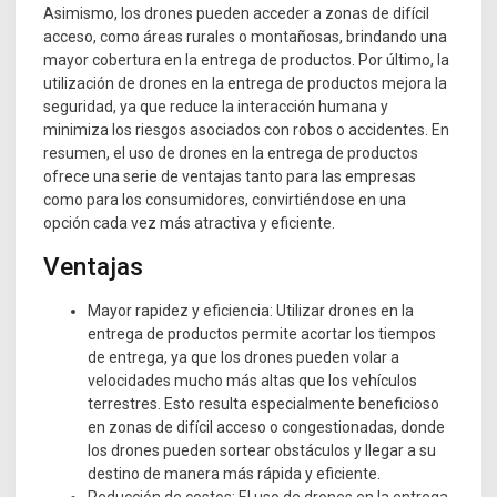
Asimismo, los drones pueden acceder a zonas de difícil
acceso, como áreas rurales o montañosas, brindando una
mayor cobertura en la entrega de productos. Por último, la
utilización de drones en la entrega de productos mejora la
seguridad, ya que reduce la interacción humana y
minimiza los riesgos asociados con robos o accidentes. En
resumen, el uso de drones en la entrega de productos
ofrece una serie de ventajas tanto para las empresas
como para los consumidores, convirtiéndose en una
opción cada vez más atractiva y eficiente.
Ventajas
Mayor rapidez y eficiencia: Utilizar drones en la
entrega de productos permite acortar los tiempos
de entrega, ya que los drones pueden volar a
velocidades mucho más altas que los vehículos
terrestres. Esto resulta especialmente beneficioso
en zonas de difícil acceso o congestionadas, donde
los drones pueden sortear obstáculos y llegar a su
destino de manera más rápida y eficiente.
Reducción de costos: El uso de drones en la entrega