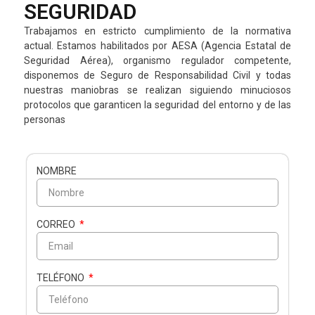
SEGURIDAD
Trabajamos en estricto cumplimiento de la normativa
actual. Estamos habilitados por AESA (Agencia Estatal de
Seguridad Aérea), organismo regulador competente,
disponemos de Seguro de Responsabilidad Civil y todas
nuestras maniobras se realizan siguiendo minuciosos
protocolos que garanticen la seguridad del entorno y de las
personas
NOMBRE
CORREO
TELÉFONO