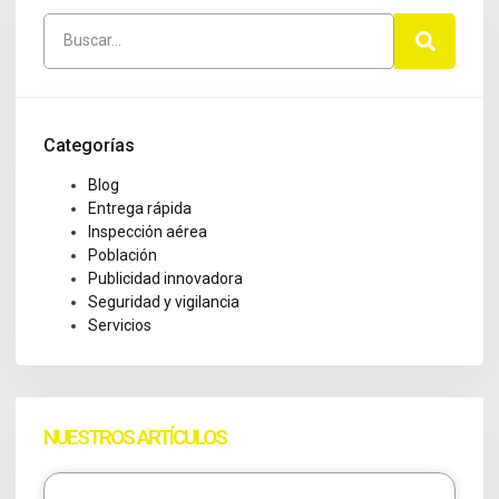
Categorías
Blog
Entrega rápida
Inspección aérea
Población
Publicidad innovadora
Seguridad y vigilancia
Servicios
NUESTROS ARTÍCULOS