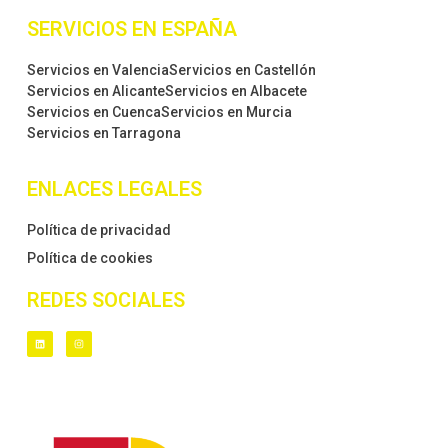
SERVICIOS EN ESPAÑA
Servicios en Valencia
Servicios en Castellón
Servicios en Alicante
Servicios en Albacete
Servicios en Cuenca
Servicios en Murcia
Servicios en Tarragona
ENLACES LEGALES
Política de privacidad
Política de cookies
REDES SOCIALES