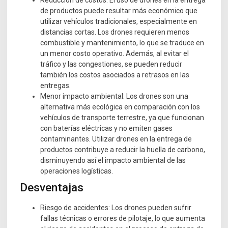
de productos puede resultar más económico que
utilizar vehículos tradicionales, especialmente en
distancias cortas. Los drones requieren menos
combustible y mantenimiento, lo que se traduce en
un menor costo operativo. Además, al evitar el
tráfico y las congestiones, se pueden reducir
también los costos asociados a retrasos en las
entregas.
Menor impacto ambiental: Los drones son una
alternativa más ecológica en comparación con los
vehículos de transporte terrestre, ya que funcionan
con baterías eléctricas y no emiten gases
contaminantes. Utilizar drones en la entrega de
productos contribuye a reducir la huella de carbono,
disminuyendo así el impacto ambiental de las
operaciones logísticas.
Desventajas
Riesgo de accidentes: Los drones pueden sufrir
fallas técnicas o errores de pilotaje, lo que aumenta