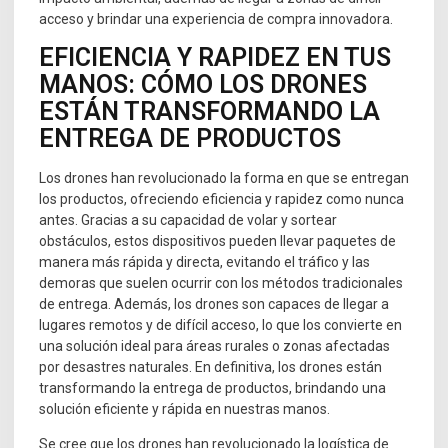
acceso y brindar una experiencia de compra innovadora.
EFICIENCIA Y RAPIDEZ EN TUS
MANOS: CÓMO LOS DRONES
ESTÁN TRANSFORMANDO LA
ENTREGA DE PRODUCTOS
Los drones han revolucionado la forma en que se entregan
los productos, ofreciendo eficiencia y rapidez como nunca
antes. Gracias a su capacidad de volar y sortear
obstáculos, estos dispositivos pueden llevar paquetes de
manera más rápida y directa, evitando el tráfico y las
demoras que suelen ocurrir con los métodos tradicionales
de entrega. Además, los drones son capaces de llegar a
lugares remotos y de difícil acceso, lo que los convierte en
una solución ideal para áreas rurales o zonas afectadas
por desastres naturales. En definitiva, los drones están
transformando la entrega de productos, brindando una
solución eficiente y rápida en nuestras manos.
Se cree que los drones han revolucionado la logística de