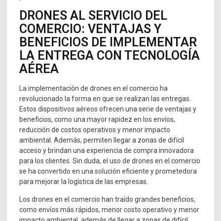
DRONES AL SERVICIO DEL
COMERCIO: VENTAJAS Y
BENEFICIOS DE IMPLEMENTAR
LA ENTREGA CON TECNOLOGÍA
AÉREA
La implementación de drones en el comercio ha
revolucionado la forma en que se realizan las entregas.
Estos dispositivos aéreos ofrecen una serie de ventajas y
beneficios, como una mayor rapidez en los envíos,
reducción de costos operativos y menor impacto
ambiental. Además, permiten llegar a zonas de difícil
acceso y brindan una experiencia de compra innovadora
para los clientes. Sin duda, el uso de drones en el comercio
se ha convertido en una solución eficiente y prometedora
para mejorar la logística de las empresas.
Los drones en el comercio han traído grandes beneficios,
como envíos más rápidos, menor costo operativo y menor
impacto ambiental, además de llegar a zonas de difícil