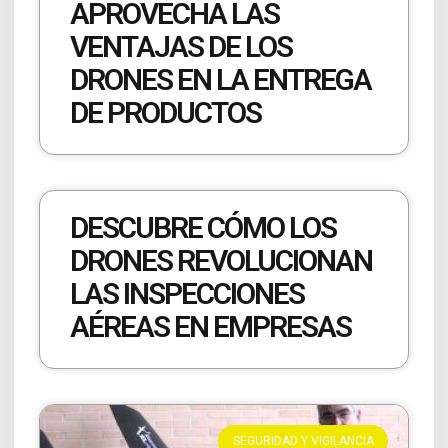
APROVECHA LAS
VENTAJAS DE LOS
DRONES EN LA ENTREGA
DE PRODUCTOS
DESCUBRE CÓMO LOS
DRONES REVOLUCIONAN
LAS INSPECCIONES
AÉREAS EN EMPRESAS
SEGURIDAD Y VIGILANCIA