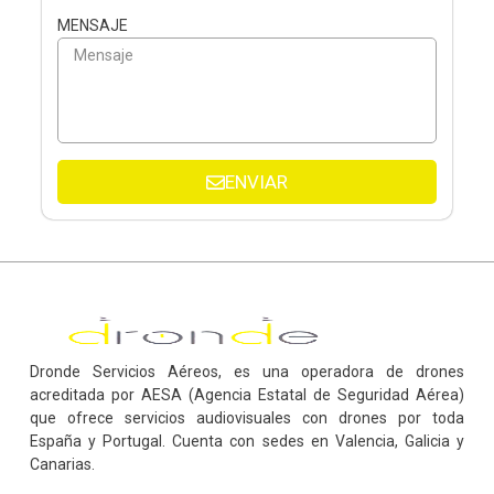
MENSAJE
ENVIAR
Dronde Servicios Aéreos, es una operadora de drones
acreditada por AESA (Agencia Estatal de Seguridad Aérea)
que ofrece servicios audiovisuales con drones por toda
España y Portugal. Cuenta con sedes en Valencia, Galicia y
Canarias.