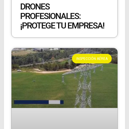
DRONES
PROFESIONALES:
¡PROTEGE TU EMPRESA!
INSPECCIÓN AÉREA