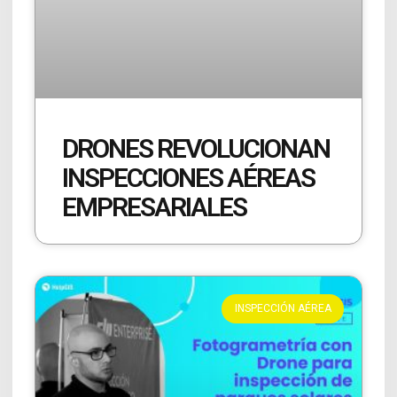
DRONES REVOLUCIONAN
INSPECCIONES AÉREAS
EMPRESARIALES
INSPECCIÓN AÉREA