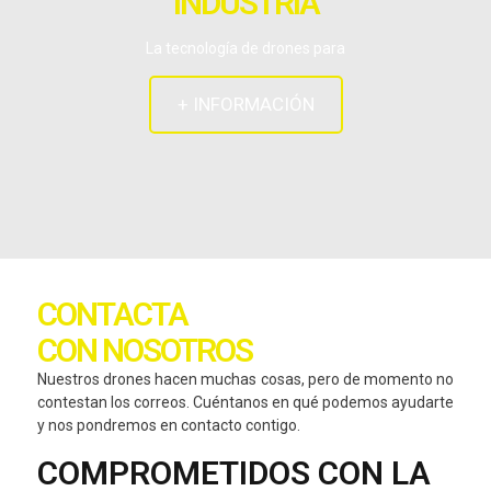
INDUSTRIA
La tecnología de drones para
+ INFORMACIÓN
CONTACTA
CON NOSOTROS
Nuestros drones hacen muchas cosas, pero de momento no
contestan los correos. Cuéntanos en qué podemos ayudarte
y nos pondremos en contacto contigo.
COMPROMETIDOS CON LA