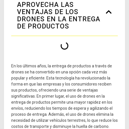
APROVECHA LAS
VENTAJAS DE LOS
DRONES EN LA ENTREGA
DE PRODUCTOS
En los últimos años, la entrega de productos a través de
drones se ha convertido en una opción cada vez más
popular y eficiente. Esta tecnología ha revolucionado la
forma en que las empresas y los consumidores reciben
sus productos, ofreciendo una serie de ventajas
significativas. En primer lugar, el uso de drones en la
entrega de productos permite una mayor rapidez en los
envíos, reduciendo los tiempos de espera y agilizando el
proceso de entrega. Además, el uso de drones elimina la
necesidad de utilizar vehículos terrestres, lo que reduce los
costos de transporte y disminuye la huella de carbono.