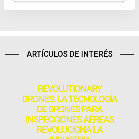
ARTÍCULOS DE INTERÉS
REVOLUTIONARY
DRONES: LA TECNOLOGÍA
DE DRONES PARA
INSPECCIONES AÉREAS
REVOLUCIONA LA