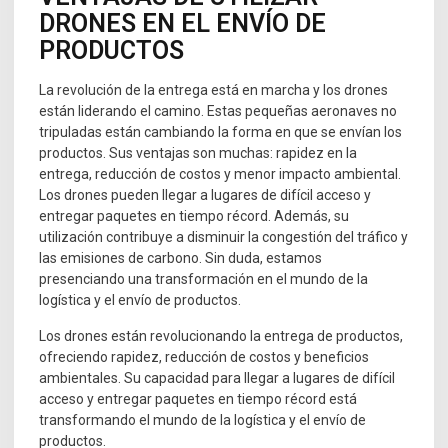
DRONES EN EL ENVÍO DE
PRODUCTOS
La revolución de la entrega está en marcha y los drones
están liderando el camino. Estas pequeñas aeronaves no
tripuladas están cambiando la forma en que se envían los
productos. Sus ventajas son muchas: rapidez en la
entrega, reducción de costos y menor impacto ambiental.
Los drones pueden llegar a lugares de difícil acceso y
entregar paquetes en tiempo récord. Además, su
utilización contribuye a disminuir la congestión del tráfico y
las emisiones de carbono. Sin duda, estamos
presenciando una transformación en el mundo de la
logística y el envío de productos.
Los drones están revolucionando la entrega de productos,
ofreciendo rapidez, reducción de costos y beneficios
ambientales. Su capacidad para llegar a lugares de difícil
acceso y entregar paquetes en tiempo récord está
transformando el mundo de la logística y el envío de
productos.