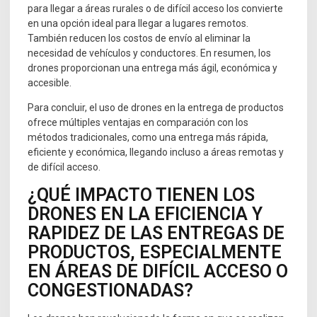
para llegar a áreas rurales o de difícil acceso los convierte
en una opción ideal para llegar a lugares remotos.
También reducen los costos de envío al eliminar la
necesidad de vehículos y conductores. En resumen, los
drones proporcionan una entrega más ágil, económica y
accesible.
Para concluir, el uso de drones en la entrega de productos
ofrece múltiples ventajas en comparación con los
métodos tradicionales, como una entrega más rápida,
eficiente y económica, llegando incluso a áreas remotas y
de difícil acceso.
¿QUÉ IMPACTO TIENEN LOS
DRONES EN LA EFICIENCIA Y
RAPIDEZ DE LAS ENTREGAS DE
PRODUCTOS, ESPECIALMENTE
EN ÁREAS DE DIFÍCIL ACCESO O
CONGESTIONADAS?