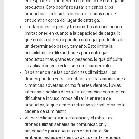
el riesgo de accidentes en el proceso de entrega de
productos. Esto podría resultar en daños a los
productos o incluso lesiones a personas que se
encuentren cerca del lugar de entrega.
Limitaciones de peso y tamaño: Los drones tienen
limitaciones en cuanto a la capacidad de carga, lo
que implica que solo pueden entregar productos de
un determinado peso y tamaño. Esto limita la
posibilidad de utilizar drones para entregar
productos más grandes o pesados, lo que dificulta
su aplicación en ciertos sectores comerciales.
Dependencia de las condiciones climáticas: Los
drones pueden verse afectados por las condiciones
climáticas adversas, como fuertes vientos, lluvias
intensas o neblina densa. Estas condiciones pueden
dificultar e incluso imposibilitar la entrega de
productos, lo que genera retrasos y problemas en la
cadena de suministro.
Vulnerabilidad a la interferencia y el robo: Los
drones utilizan señales de comunicación y
navegación para operar correctamente. Sin
embargo, estas señales pueden ser interferidas o