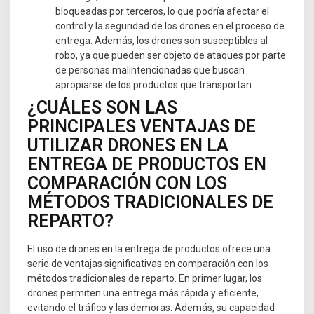
bloqueadas por terceros, lo que podría afectar el
control y la seguridad de los drones en el proceso de
entrega. Además, los drones son susceptibles al
robo, ya que pueden ser objeto de ataques por parte
de personas malintencionadas que buscan
apropiarse de los productos que transportan.
¿CUÁLES SON LAS
PRINCIPALES VENTAJAS DE
UTILIZAR DRONES EN LA
ENTREGA DE PRODUCTOS EN
COMPARACIÓN CON LOS
MÉTODOS TRADICIONALES DE
REPARTO?
El uso de drones en la entrega de productos ofrece una
serie de ventajas significativas en comparación con los
métodos tradicionales de reparto. En primer lugar, los
drones permiten una entrega más rápida y eficiente,
evitando el tráfico y las demoras. Además, su capacidad