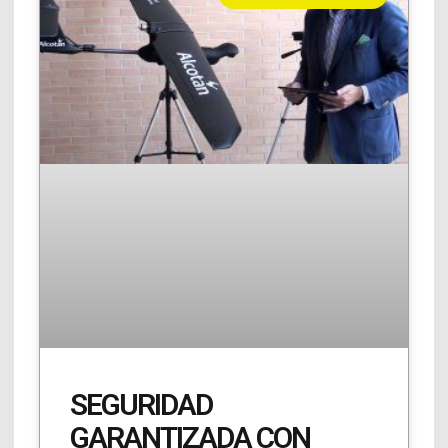
SEGURIDAD
GARANTIZADA CON