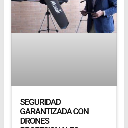
SEGURIDAD
GARANTIZADA CON
DRONES