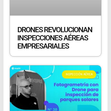
DRONES REVOLUCIONAN
INSPECCIONES AÉREAS
EMPRESARIALES
INSPECCIÓN AÉREA