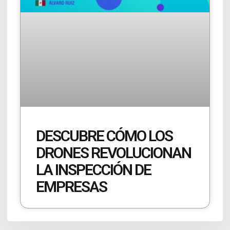
DESCUBRE CÓMO LOS
DRONES REVOLUCIONAN
LA INSPECCIÓN DE
EMPRESAS