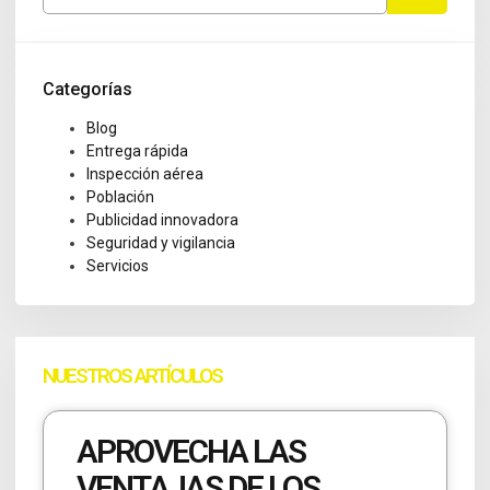
Categorías
Blog
Entrega rápida
Inspección aérea
Población
Publicidad innovadora
Seguridad y vigilancia
Servicios
NUESTROS ARTÍCULOS
APROVECHA LAS
VENTAJAS DE LOS