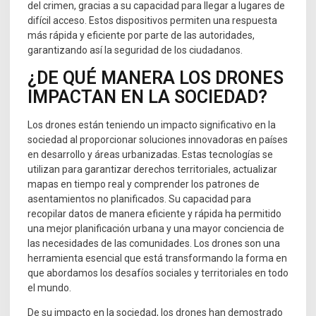
del crimen, gracias a su capacidad para llegar a lugares de
difícil acceso. Estos dispositivos permiten una respuesta
más rápida y eficiente por parte de las autoridades,
garantizando así la seguridad de los ciudadanos.
¿DE QUÉ MANERA LOS DRONES
IMPACTAN EN LA SOCIEDAD?
Los drones están teniendo un impacto significativo en la
sociedad al proporcionar soluciones innovadoras en países
en desarrollo y áreas urbanizadas. Estas tecnologías se
utilizan para garantizar derechos territoriales, actualizar
mapas en tiempo real y comprender los patrones de
asentamientos no planificados. Su capacidad para
recopilar datos de manera eficiente y rápida ha permitido
una mejor planificación urbana y una mayor conciencia de
las necesidades de las comunidades. Los drones son una
herramienta esencial que está transformando la forma en
que abordamos los desafíos sociales y territoriales en todo
el mundo.
De su impacto en la sociedad, los drones han demostrado