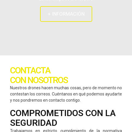
+ INFORMACIÓN
CONTACTA
CON NOSOTROS
Nuestros drones hacen muchas cosas, pero de momento no
contestan los correos. Cuéntanos en qué podemos ayudarte
y nos pondremos en contacto contigo.
COMPROMETIDOS CON LA
SEGURIDAD
Trabajamos en estricto cumplimiento de la normativa