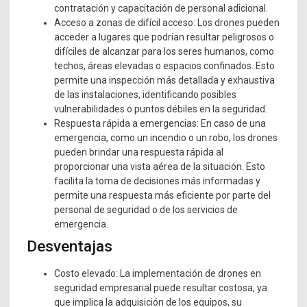
contratación y capacitación de personal adicional.
Acceso a zonas de difícil acceso: Los drones pueden
acceder a lugares que podrían resultar peligrosos o
difíciles de alcanzar para los seres humanos, como
techos, áreas elevadas o espacios confinados. Esto
permite una inspección más detallada y exhaustiva
de las instalaciones, identificando posibles
vulnerabilidades o puntos débiles en la seguridad.
Respuesta rápida a emergencias: En caso de una
emergencia, como un incendio o un robo, los drones
pueden brindar una respuesta rápida al
proporcionar una vista aérea de la situación. Esto
facilita la toma de decisiones más informadas y
permite una respuesta más eficiente por parte del
personal de seguridad o de los servicios de
emergencia.
Desventajas
Costo elevado: La implementación de drones en
seguridad empresarial puede resultar costosa, ya
que implica la adquisición de los equipos, su