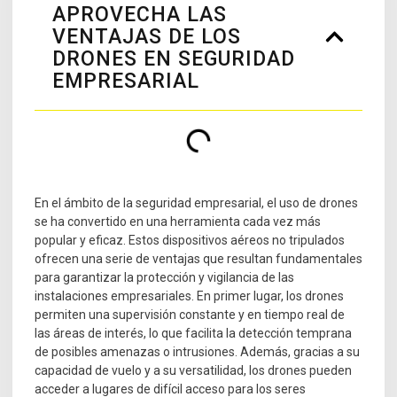
APROVECHA LAS
VENTAJAS DE LOS
DRONES EN SEGURIDAD
EMPRESARIAL
En el ámbito de la seguridad empresarial, el uso de drones
se ha convertido en una herramienta cada vez más
popular y eficaz. Estos dispositivos aéreos no tripulados
ofrecen una serie de ventajas que resultan fundamentales
para garantizar la protección y vigilancia de las
instalaciones empresariales. En primer lugar, los drones
permiten una supervisión constante y en tiempo real de
las áreas de interés, lo que facilita la detección temprana
de posibles amenazas o intrusiones. Además, gracias a su
capacidad de vuelo y a su versatilidad, los drones pueden
acceder a lugares de difícil acceso para los seres