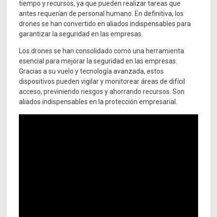
tiempo y recursos, ya que pueden realizar tareas que
antes requerían de personal humano. En definitiva, los
drones se han convertido en aliados indispensables para
garantizar la seguridad en las empresas.
Los drones se han consolidado como una herramienta
esencial para mejorar la seguridad en las empresas.
Gracias a su vuelo y tecnología avanzada, estos
dispositivos pueden vigilar y monitorear áreas de difícil
acceso, previniendo riesgos y ahorrando recursos. Son
aliados indispensables en la protección empresarial.