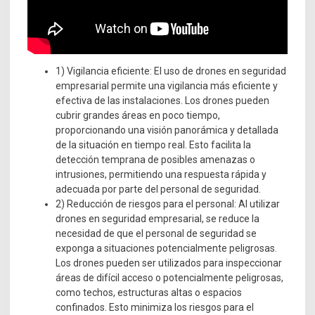
1) Vigilancia eficiente: El uso de drones en seguridad
empresarial permite una vigilancia más eficiente y
efectiva de las instalaciones. Los drones pueden
cubrir grandes áreas en poco tiempo,
proporcionando una visión panorámica y detallada
de la situación en tiempo real. Esto facilita la
detección temprana de posibles amenazas o
intrusiones, permitiendo una respuesta rápida y
adecuada por parte del personal de seguridad.
2) Reducción de riesgos para el personal: Al utilizar
drones en seguridad empresarial, se reduce la
necesidad de que el personal de seguridad se
exponga a situaciones potencialmente peligrosas.
Los drones pueden ser utilizados para inspeccionar
áreas de difícil acceso o potencialmente peligrosas,
como techos, estructuras altas o espacios
confinados. Esto minimiza los riesgos para el