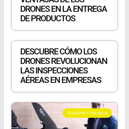
DRONES EN LA ENTREGA
DE PRODUCTOS
DESCUBRE CÓMO LOS
DRONES REVOLUCIONAN
LAS INSPECCIONES
AÉREAS EN EMPRESAS
SEGURIDAD Y VIGILANCIA