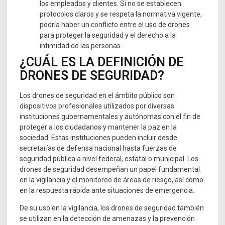
los empleados y clientes. Si no se establecen
protocolos claros y se respeta la normativa vigente,
podría haber un conflicto entre el uso de drones
para proteger la seguridad y el derecho a la
intimidad de las personas.
¿CUÁL ES LA DEFINICIÓN DE
DRONES DE SEGURIDAD?
Los drones de seguridad en el ámbito público son
dispositivos profesionales utilizados por diversas
instituciones gubernamentales y autónomas con el fin de
proteger a los ciudadanos y mantener la paz en la
sociedad. Estas instituciones pueden incluir desde
secretarías de defensa nacional hasta fuerzas de
seguridad pública a nivel federal, estatal o municipal. Los
drones de seguridad desempeñan un papel fundamental
en la vigilancia y el monitoreo de áreas de riesgo, así como
en la respuesta rápida ante situaciones de emergencia.
De su uso en la vigilancia, los drones de seguridad también
se utilizan en la detección de amenazas y la prevención