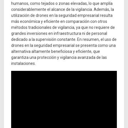
humanos, como tejados o zonas elevadas, lo que amplía
considerablemente el alcance de la vigilancia. Además, la
utilización de drones en la seguridad empresarial resulta
más económica y eficiente en comparación con otros
métodos tradicionales de vigilancia, ya que no requiere de
grandes inversiones en infraestructura ni de personal
dedicado a la supervisión constante. En resumen, el uso de
drones en la seguridad empresarial se presenta como una
alternativa altamente beneficiosa y eficiente, que
garantiza una protección y vigilancia avanzada de las
instalaciones.