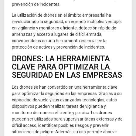
prevención de incidentes.
La utilización de drones en el ámbito empresarial ha
revolucionado la seguridad, ofreciendo múltiples ventajas
en vigilancia y monitoreo eficiente, detección rápida de
amenazas y acceso a lugares de difícil entrada,
convirtiéndolos en una herramienta esencial en la
protección de activos y prevención de incidentes.
DRONES: LA HERRAMIENTA
CLAVE PARA OPTIMIZAR LA
SEGURIDAD EN LAS EMPRESAS
Los drones se han convertido en una herramienta clave
para optimizar la seguridad en las empresas. Gracias a su
capacidad de vuelo y sus avanzadas tecnologías, estos
dispositivos pueden realizar tareas de vigilancia y
monitoreo de manera eficiente y precisa. Los drones
pueden ser utilizados para supervisar áreas extensas y de
difícil acceso, identificar posibles riesgos y prevenir
situaciones de peligro. Además, su uso permite ahorrar