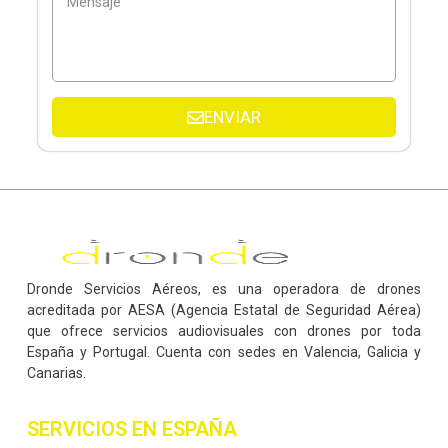
ENVIAR
Dronde Servicios Aéreos, es una operadora de drones
acreditada por AESA (Agencia Estatal de Seguridad Aérea)
que ofrece servicios audiovisuales con drones por toda
España y Portugal. Cuenta con sedes en Valencia, Galicia y
Canarias.
SERVICIOS EN ESPAÑA