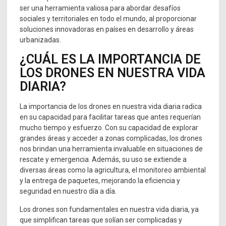
ser una herramienta valiosa para abordar desafíos
sociales y territoriales en todo el mundo, al proporcionar
soluciones innovadoras en países en desarrollo y áreas
urbanizadas.
¿CUÁL ES LA IMPORTANCIA DE
LOS DRONES EN NUESTRA VIDA
DIARIA?
La importancia de los drones en nuestra vida diaria radica
en su capacidad para facilitar tareas que antes requerían
mucho tiempo y esfuerzo. Con su capacidad de explorar
grandes áreas y acceder a zonas complicadas, los drones
nos brindan una herramienta invaluable en situaciones de
rescate y emergencia. Además, su uso se extiende a
diversas áreas como la agricultura, el monitoreo ambiental
y la entrega de paquetes, mejorando la eficiencia y
seguridad en nuestro día a día.
Los drones son fundamentales en nuestra vida diaria, ya
que simplifican tareas que solían ser complicadas y