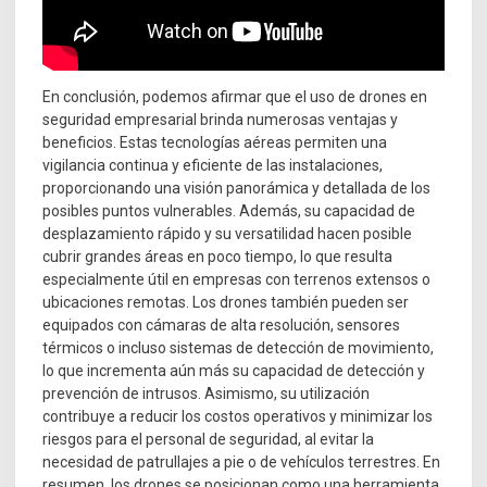
En conclusión, podemos afirmar que el uso de drones en
seguridad empresarial brinda numerosas ventajas y
beneficios. Estas tecnologías aéreas permiten una
vigilancia continua y eficiente de las instalaciones,
proporcionando una visión panorámica y detallada de los
posibles puntos vulnerables. Además, su capacidad de
desplazamiento rápido y su versatilidad hacen posible
cubrir grandes áreas en poco tiempo, lo que resulta
especialmente útil en empresas con terrenos extensos o
ubicaciones remotas. Los drones también pueden ser
equipados con cámaras de alta resolución, sensores
térmicos o incluso sistemas de detección de movimiento,
lo que incrementa aún más su capacidad de detección y
prevención de intrusos. Asimismo, su utilización
contribuye a reducir los costos operativos y minimizar los
riesgos para el personal de seguridad, al evitar la
necesidad de patrullajes a pie o de vehículos terrestres. En
resumen, los drones se posicionan como una herramienta