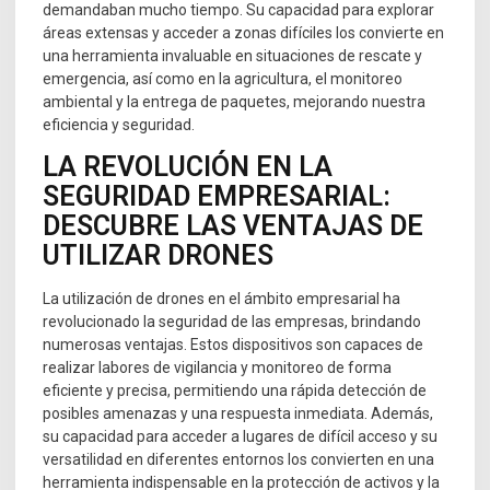
demandaban mucho tiempo. Su capacidad para explorar
áreas extensas y acceder a zonas difíciles los convierte en
una herramienta invaluable en situaciones de rescate y
emergencia, así como en la agricultura, el monitoreo
ambiental y la entrega de paquetes, mejorando nuestra
eficiencia y seguridad.
LA REVOLUCIÓN EN LA
SEGURIDAD EMPRESARIAL:
DESCUBRE LAS VENTAJAS DE
UTILIZAR DRONES
La utilización de drones en el ámbito empresarial ha
revolucionado la seguridad de las empresas, brindando
numerosas ventajas. Estos dispositivos son capaces de
realizar labores de vigilancia y monitoreo de forma
eficiente y precisa, permitiendo una rápida detección de
posibles amenazas y una respuesta inmediata. Además,
su capacidad para acceder a lugares de difícil acceso y su
versatilidad en diferentes entornos los convierten en una
herramienta indispensable en la protección de activos y la