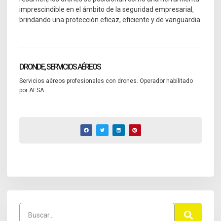
imprescindible en el ámbito de la seguridad empresarial,
brindando una protección eficaz, eficiente y de vanguardia.
DRONDE, SERVICIOS AÉREOS
Servicios aéreos profesionales con drones. Operador habilitado
por AESA