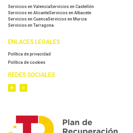
Servicios en Valencia
Servicios en Castellón
Servicios en Alicante
Servicios en Albacete
Servicios en Cuenca
Servicios en Murcia
Servicios en Tarragona
ENLACES LEGALES
Política de privacidad
Política de cookies
REDES SOCIALES