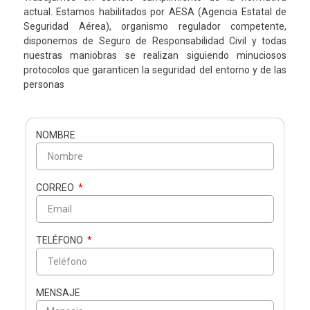
actual. Estamos habilitados por AESA (Agencia Estatal de
Seguridad Aérea), organismo regulador competente,
disponemos de Seguro de Responsabilidad Civil y todas
nuestras maniobras se realizan siguiendo minuciosos
protocolos que garanticen la seguridad del entorno y de las
personas
NOMBRE
CORREO
TELÉFONO
MENSAJE