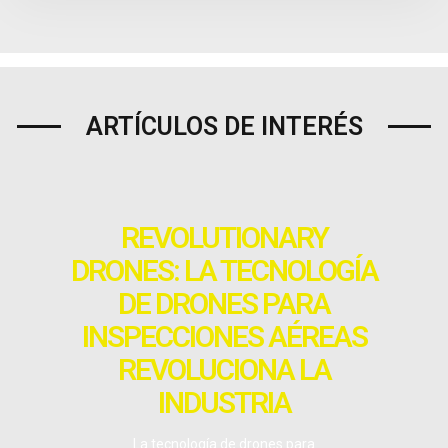
ARTÍCULOS DE INTERÉS
REVOLUTIONARY
DRONES: LA TECNOLOGÍA
DE DRONES PARA
INSPECCIONES AÉREAS
REVOLUCIONA LA
INDUSTRIA
La tecnología de drones para