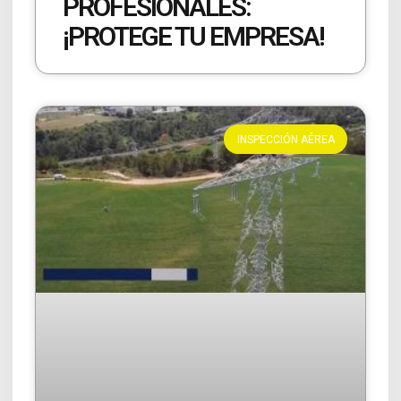
PROFESIONALES:
¡PROTEGE TU EMPRESA!
INSPECCIÓN AÉREA