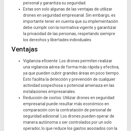
personal y garantiza su seguridad.
Estas son solo algunas de las ventajas de utilizar
drones en seguridad empresarial. Sin embargo, es
importante tener en cuenta que su implementación
debe cumplir con la normativa vigente y garantizar
la privacidad de las personas, respetando siempre
los derechos y libertades individuales.
Ventajas
Vigilancia eficiente: Los drones permiten realizar
una vigilancia aérea de forma más rápida y efectiva,
ya que pueden cubrir grandes áreas en poco tiempo.
Esto facilita la detección y prevención de cualquier
actividad sospechosa o potencial amenaza en las
instalaciones empresariales.
Reducción de costos: Utilizar drones en seguridad
empresarial puede resultar más económico en
comparación con la contratación de personal de
seguridad adicional. Los drones pueden operar de
manera autónoma o ser controlados por un solo
operador, lo que reduce los gastos asociados con la