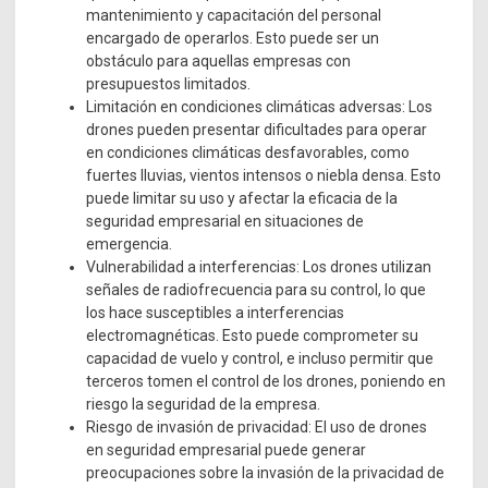
mantenimiento y capacitación del personal
encargado de operarlos. Esto puede ser un
obstáculo para aquellas empresas con
presupuestos limitados.
Limitación en condiciones climáticas adversas: Los
drones pueden presentar dificultades para operar
en condiciones climáticas desfavorables, como
fuertes lluvias, vientos intensos o niebla densa. Esto
puede limitar su uso y afectar la eficacia de la
seguridad empresarial en situaciones de
emergencia.
Vulnerabilidad a interferencias: Los drones utilizan
señales de radiofrecuencia para su control, lo que
los hace susceptibles a interferencias
electromagnéticas. Esto puede comprometer su
capacidad de vuelo y control, e incluso permitir que
terceros tomen el control de los drones, poniendo en
riesgo la seguridad de la empresa.
Riesgo de invasión de privacidad: El uso de drones
en seguridad empresarial puede generar
preocupaciones sobre la invasión de la privacidad de