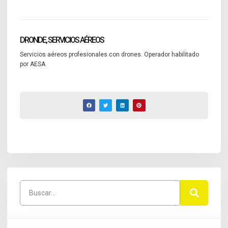
DRONDE, SERVICIOS AÉREOS
Servicios aéreos profesionales con drones. Operador habilitado
por AESA