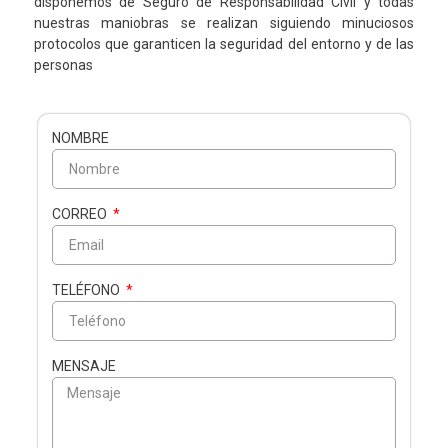
disponemos de Seguro de Responsabilidad Civil y todas
nuestras maniobras se realizan siguiendo minuciosos
protocolos que garanticen la seguridad del entorno y de las
personas
NOMBRE
CORREO
TELÉFONO
MENSAJE