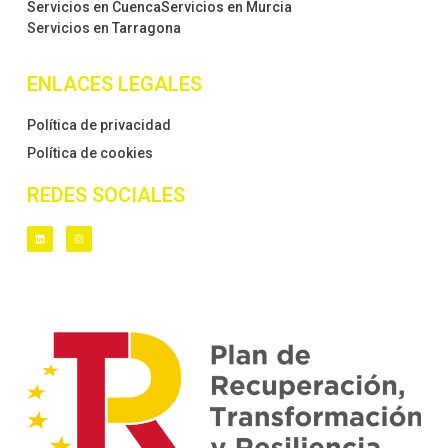
Servicios en Cuenca
Servicios en Murcia
Servicios en Tarragona
ENLACES LEGALES
Política de privacidad
Política de cookies
REDES SOCIALES