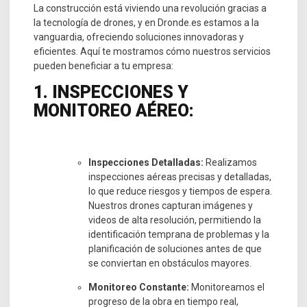
La construcción está viviendo una revolución gracias a
la tecnología de drones, y en Dronde.es estamos a la
vanguardia, ofreciendo soluciones innovadoras y
eficientes. Aquí te mostramos cómo nuestros servicios
pueden beneficiar a tu empresa:
1. INSPECCIONES Y
MONITOREO AÉREO:
Inspecciones Detalladas:
Realizamos
inspecciones aéreas precisas y detalladas,
lo que reduce riesgos y tiempos de espera.
Nuestros drones capturan imágenes y
videos de alta resolución, permitiendo la
identificación temprana de problemas y la
planificación de soluciones antes de que
se conviertan en obstáculos mayores.
Monitoreo Constante:
Monitoreamos el
progreso de la obra en tiempo real,