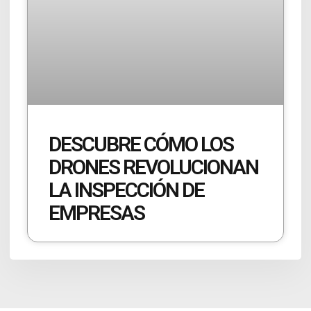
DESCUBRE CÓMO LOS
DRONES REVOLUCIONAN
LA INSPECCIÓN DE
EMPRESAS