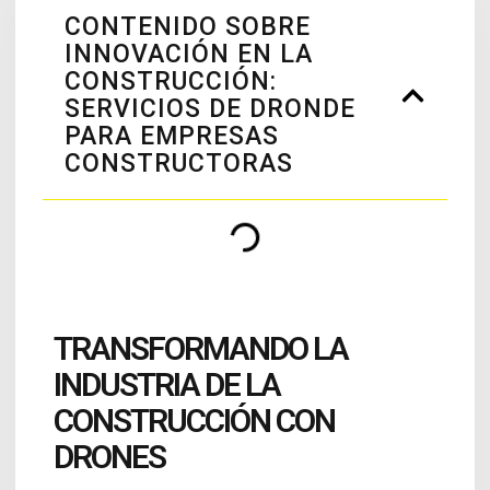
CONTENIDO SOBRE
INNOVACIÓN EN LA
CONSTRUCCIÓN:
SERVICIOS DE DRONDE
PARA EMPRESAS
CONSTRUCTORAS
TRANSFORMANDO LA
INDUSTRIA DE LA
CONSTRUCCIÓN CON
DRONES