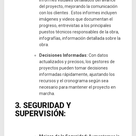
del proyecto, mejorando la comunicación
con los clientes . Estos informes incluyen
imágenes y videos que documentan el
progreso, entrevistas a los principales
puestos técnicos responsables de la obra,
infografías, información detallada sobre la
obra.
Decisiones Informadas:
Con datos
actualizados y precisos, los gestores de
proyectos pueden tomar decisiones
informadas rápidamente, ajustando los
recursos y el cronograma según sea
necesario para mantener el proyecto en
marcha.
3. SEGURIDAD Y
SUPERVISIÓN: