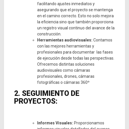
facilitando ajustes inmediatos y
asegurando que el proyecto se mantenga
en el camino correcto. Esto no solo mejora
la eficiencia sino que también proporciona
un registro visual continuo del avance de la
construcción.
Herramientas audiovisuales:
Contamos
con las mejores herramientas y
profesionales para documentar las fases
de ejecución desde todas las perspectivas.
Ofrecemos distintas soluciones
audiovisuales como cámaras
profesionales, drones, cámaras
fotográficas o cámaras 360º
2. SEGUIMIENTO DE
PROYECTOS:
Informes Visuales:
Proporcionamos
informes visuales detallados del avance