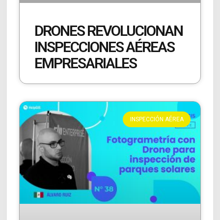
DRONES REVOLUCIONAN
INSPECCIONES AÉREAS
EMPRESARIALES
INSPECCIÓN AÉREA