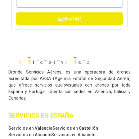
ENVIAR
Dronde Servicios Aéreos, es una operadora de drones
acreditada por AESA (Agencia Estatal de Seguridad Aérea)
que ofrece servicios audiovisuales con drones por toda
España y Portugal. Cuenta con sedes en Valencia, Galicia y
Canarias.
SERVICIOS EN ESPAÑA
Servicios en Valencia
Servicios en Castellón
Servicios en Alicante
Servicios en Albacete