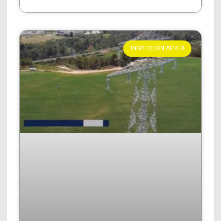
INSPECCIÓN AÉREA