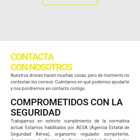
CONTACTA
CON NOSOTROS
Nuestros drones hacen muchas cosas, pero de momento no
contestan los correos. Cuéntanos en qué podemos ayudarte
y nos pondremos en contacto contigo.
COMPROMETIDOS CON LA
SEGURIDAD
Trabajamos en estricto cumplimiento de la normativa
actual. Estamos habilitados por AESA (Agencia Estatal de
Seguridad Aérea), organismo regulador competente,