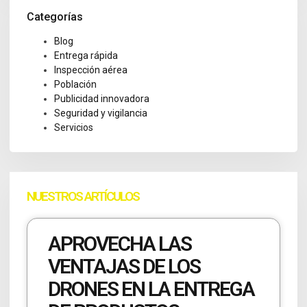
Categorías
Blog
Entrega rápida
Inspección aérea
Población
Publicidad innovadora
Seguridad y vigilancia
Servicios
NUESTROS ARTÍCULOS
APROVECHA LAS
VENTAJAS DE LOS
DRONES EN LA ENTREGA