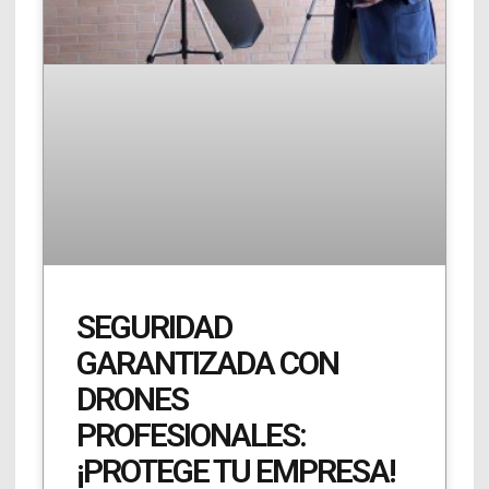
SEGURIDAD
GARANTIZADA CON
DRONES
PROFESIONALES:
¡PROTEGE TU EMPRESA!