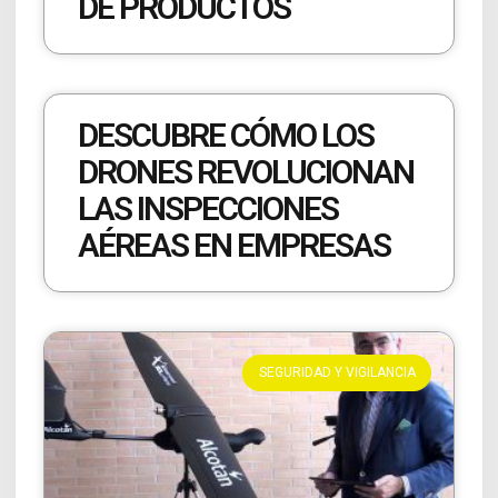
DE PRODUCTOS
DESCUBRE CÓMO LOS
DRONES REVOLUCIONAN
LAS INSPECCIONES
AÉREAS EN EMPRESAS
SEGURIDAD Y VIGILANCIA