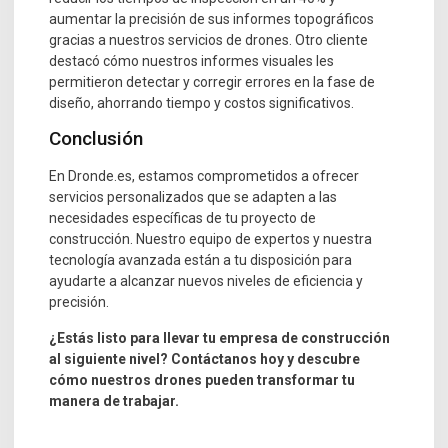
aumentar la precisión de sus informes topográficos
gracias a nuestros servicios de drones. Otro cliente
destacó cómo nuestros informes visuales les
permitieron detectar y corregir errores en la fase de
diseño, ahorrando tiempo y costos significativos.
Conclusión
En Dronde.es, estamos comprometidos a ofrecer
servicios personalizados que se adapten a las
necesidades específicas de tu proyecto de
construcción. Nuestro equipo de expertos y nuestra
tecnología avanzada están a tu disposición para
ayudarte a alcanzar nuevos niveles de eficiencia y
precisión.
¿Estás listo para llevar tu empresa de construcción
al siguiente nivel? Contáctanos hoy y descubre
cómo nuestros drones pueden transformar tu
manera de trabajar.