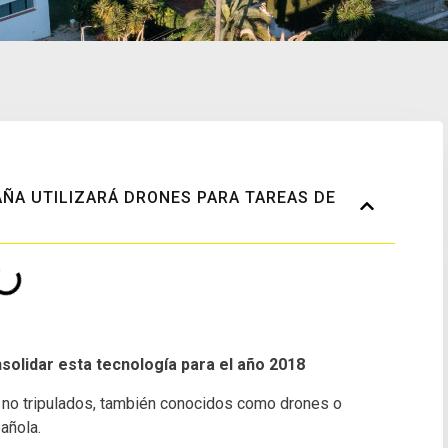
AÑA UTILIZARÁ DRONES PARA TAREAS DE
solidar esta tecnología para el año 2018
s no tripulados, también conocidos como drones o
añola.