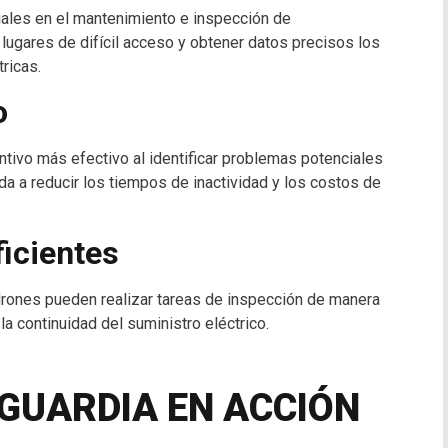
ales en el mantenimiento e inspección de
a lugares de difícil acceso y obtener datos precisos los
ricas.
o
tivo más efectivo al identificar problemas potenciales
da a reducir los tiempos de inactividad y los costos de
icientes
rones pueden realizar tareas de inspección de manera
 la continuidad del suministro eléctrico.
GUARDIA EN ACCIÓN