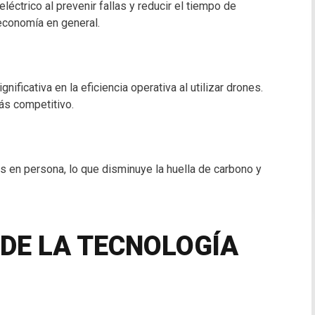
eléctrico al prevenir fallas y reducir el tiempo de
 economía en general.
ficativa en la eficiencia operativa al utilizar drones.
ás competitivo.
 en persona, lo que disminuye la huella de carbono y
 DE LA TECNOLOGÍA