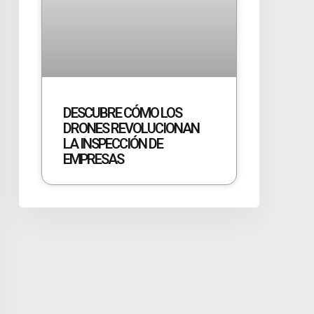
DESCUBRE CÓMO LOS
DRONES REVOLUCIONAN
LA INSPECCIÓN DE
EMPRESAS