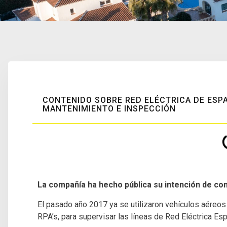
CONTENIDO SOBRE RED ELÉCTRICA DE ESP
MANTENIMIENTO E INSPECCIÓN
La compañía ha hecho pública su intención de con
El pasado año 2017 ya se utilizaron vehículos aéreo
RPA’s, para supervisar las líneas de Red Eléctrica Esp