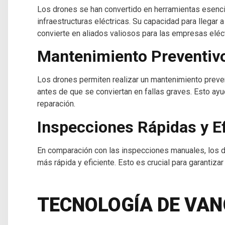
Los drones se han convertido en herramientas esenci
infraestructuras eléctricas. Su capacidad para llegar 
convierte en aliados valiosos para las empresas eléct
Mantenimiento Preventiv
Los drones permiten realizar un mantenimiento preven
antes de que se conviertan en fallas graves. Esto ayu
reparación.
Inspecciones Rápidas y Ef
En comparación con las inspecciones manuales, los d
más rápida y eficiente. Esto es crucial para garantizar
TECNOLOGÍA DE VAN