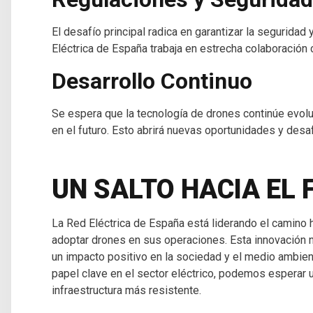
El desafío principal radica en garantizar la seguridad
Eléctrica de España trabaja en estrecha colaboración
Desarrollo Continuo
Se espera que la tecnología de drones continúe evo
en el futuro. Esto abrirá nuevas oportunidades y desa
UN SALTO HACIA EL
La Red Eléctrica de España está liderando el camino h
adoptar drones en sus operaciones. Esta innovación n
un impacto positivo en la sociedad y el medio ambi
papel clave en el sector eléctrico, podemos esperar 
infraestructura más resistente.