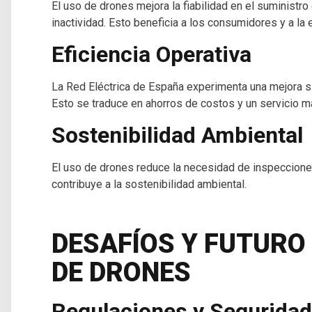
El uso de drones mejora la fiabilidad en el suministro 
inactividad. Esto beneficia a los consumidores y a la
Eficiencia Operativa
La Red Eléctrica de España experimenta una mejora signi
Esto se traduce en ahorros de costos y un servicio m
Sostenibilidad Ambiental
El uso de drones reduce la necesidad de inspecciones
contribuye a la sostenibilidad ambiental.
DESAFÍOS Y FUTURO
DE DRONES
Regulaciones y Seguridad