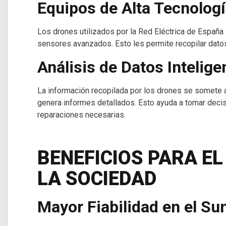
Equipos de Alta Tecnolog
Los drones utilizados por la Red Eléctrica de España
sensores avanzados. Esto les permite recopilar datos
Análisis de Datos Intelige
La información recopilada por los drones se somete a 
genera informes detallados. Esto ayuda a tomar deci
reparaciones necesarias.
BENEFICIOS PARA EL
LA SOCIEDAD
Mayor Fiabilidad en el Su