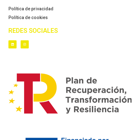
Política de privacidad
Política de cookies
REDES SOCIALES