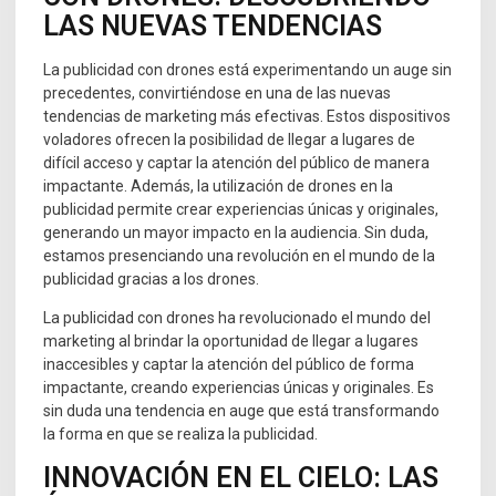
LAS NUEVAS TENDENCIAS
La publicidad con drones está experimentando un auge sin
precedentes, convirtiéndose en una de las nuevas
tendencias de marketing más efectivas. Estos dispositivos
voladores ofrecen la posibilidad de llegar a lugares de
difícil acceso y captar la atención del público de manera
impactante. Además, la utilización de drones en la
publicidad permite crear experiencias únicas y originales,
generando un mayor impacto en la audiencia. Sin duda,
estamos presenciando una revolución en el mundo de la
publicidad gracias a los drones.
La publicidad con drones ha revolucionado el mundo del
marketing al brindar la oportunidad de llegar a lugares
inaccesibles y captar la atención del público de forma
impactante, creando experiencias únicas y originales. Es
sin duda una tendencia en auge que está transformando
la forma en que se realiza la publicidad.
INNOVACIÓN EN EL CIELO: LAS