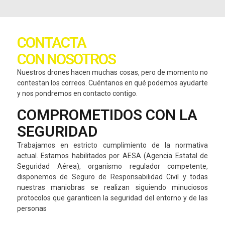
CONTACTA
CON NOSOTROS
Nuestros drones hacen muchas cosas, pero de momento no
contestan los correos. Cuéntanos en qué podemos ayudarte
y nos pondremos en contacto contigo.
COMPROMETIDOS CON LA
SEGURIDAD
Trabajamos en estricto cumplimiento de la normativa
actual. Estamos habilitados por AESA (Agencia Estatal de
Seguridad Aérea), organismo regulador competente,
disponemos de Seguro de Responsabilidad Civil y todas
nuestras maniobras se realizan siguiendo minuciosos
protocolos que garanticen la seguridad del entorno y de las
personas