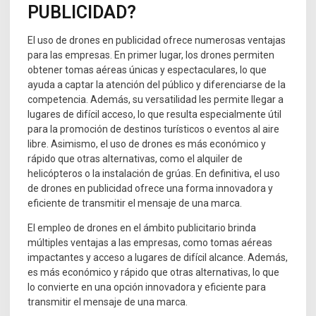
PUBLICIDAD?
El uso de drones en publicidad ofrece numerosas ventajas
para las empresas. En primer lugar, los drones permiten
obtener tomas aéreas únicas y espectaculares, lo que
ayuda a captar la atención del público y diferenciarse de la
competencia. Además, su versatilidad les permite llegar a
lugares de difícil acceso, lo que resulta especialmente útil
para la promoción de destinos turísticos o eventos al aire
libre. Asimismo, el uso de drones es más económico y
rápido que otras alternativas, como el alquiler de
helicópteros o la instalación de grúas. En definitiva, el uso
de drones en publicidad ofrece una forma innovadora y
eficiente de transmitir el mensaje de una marca.
El empleo de drones en el ámbito publicitario brinda
múltiples ventajas a las empresas, como tomas aéreas
impactantes y acceso a lugares de difícil alcance. Además,
es más económico y rápido que otras alternativas, lo que
lo convierte en una opción innovadora y eficiente para
transmitir el mensaje de una marca.