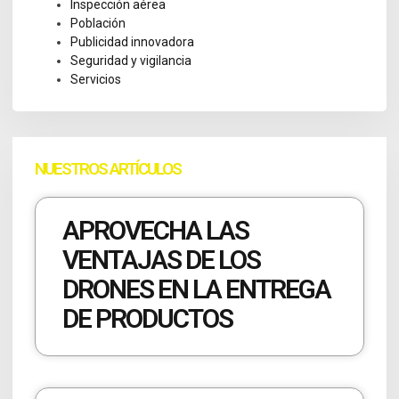
Inspección aérea
Población
Publicidad innovadora
Seguridad y vigilancia
Servicios
NUESTROS ARTÍCULOS
APROVECHA LAS
VENTAJAS DE LOS
DRONES EN LA ENTREGA
DE PRODUCTOS