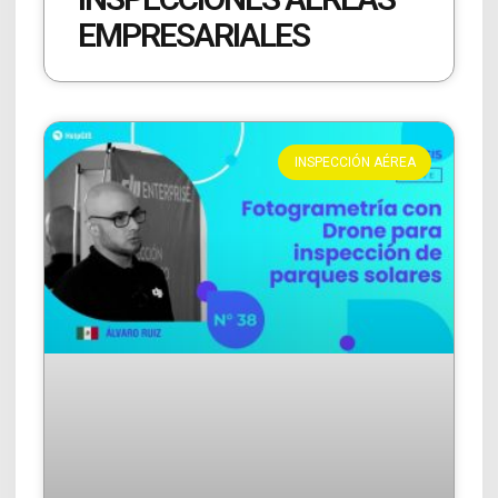
EMPRESARIALES
INSPECCIÓN AÉREA