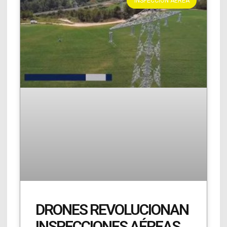
INSPECCIÓN AÉREA
DRONES REVOLUCIONAN
INSPECCIONES AÉREAS