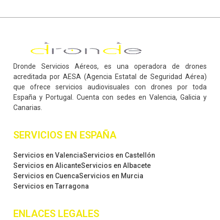
Dronde Servicios Aéreos, es una operadora de drones
acreditada por AESA (Agencia Estatal de Seguridad Aérea)
que ofrece servicios audiovisuales con drones por toda
España y Portugal. Cuenta con sedes en Valencia, Galicia y
Canarias.
SERVICIOS EN ESPAÑA
Servicios en Valencia
Servicios en Castellón
Servicios en Alicante
Servicios en Albacete
Servicios en Cuenca
Servicios en Murcia
Servicios en Tarragona
ENLACES LEGALES