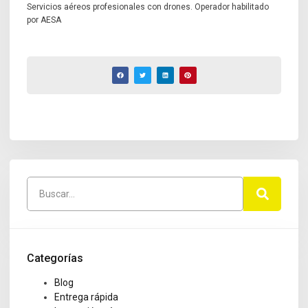
Servicios aéreos profesionales con drones. Operador habilitado
por AESA
Categorías
Blog
Entrega rápida