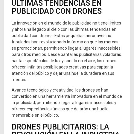
ÚLTIMAS TENDENCIAS EN
PUBLICIDAD CON DRONES
La innovación en el mundo de la publicidad no tiene límites
y ahora ha llegado al cielo con las últimas tendencias en
publicidad con drones. Estas pequeñas aeronaves no
tripuladas han revolucionado la forma en que las marcas
se promocionan, permitiendo llegar a lugares inaccesibles
para otros medios. Desde pantallas publicitarias voladoras
hasta espectáculos de luz y sonido en el aire, los drones
ofrecen infinitas posibilidades creativas para captar la
atención del público y dejar una huella duradera en sus
mentes.
Avance tecnológico y creatividad, los drones se han
convertido en una herramienta innovadora en el mundo de
la publicidad, permitiendo llegar a lugares inaccesibles y
ofrecer espectáculos únicos que dejarán una huella
memorable en el público.
DRONES PUBLICITARIOS: LA