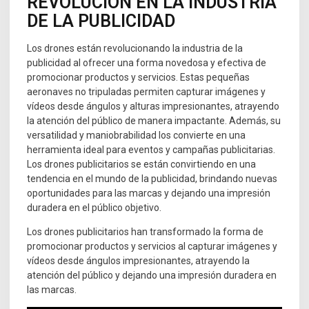
REVOLUCIÓN EN LA INDUSTRIA
DE LA PUBLICIDAD
Los drones están revolucionando la industria de la
publicidad al ofrecer una forma novedosa y efectiva de
promocionar productos y servicios. Estas pequeñas
aeronaves no tripuladas permiten capturar imágenes y
vídeos desde ángulos y alturas impresionantes, atrayendo
la atención del público de manera impactante. Además, su
versatilidad y maniobrabilidad los convierte en una
herramienta ideal para eventos y campañas publicitarias.
Los drones publicitarios se están convirtiendo en una
tendencia en el mundo de la publicidad, brindando nuevas
oportunidades para las marcas y dejando una impresión
duradera en el público objetivo.
Los drones publicitarios han transformado la forma de
promocionar productos y servicios al capturar imágenes y
vídeos desde ángulos impresionantes, atrayendo la
atención del público y dejando una impresión duradera en
las marcas.