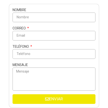
NOMBRE
CORREO
TELÉFONO
MENSAJE
ENVIAR