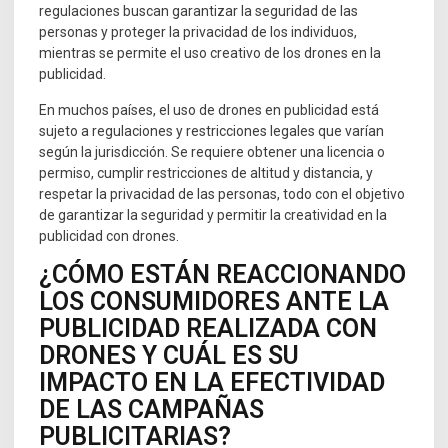
regulaciones buscan garantizar la seguridad de las
personas y proteger la privacidad de los individuos,
mientras se permite el uso creativo de los drones en la
publicidad.
En muchos países, el uso de drones en publicidad está
sujeto a regulaciones y restricciones legales que varían
según la jurisdicción. Se requiere obtener una licencia o
permiso, cumplir restricciones de altitud y distancia, y
respetar la privacidad de las personas, todo con el objetivo
de garantizar la seguridad y permitir la creatividad en la
publicidad con drones.
¿CÓMO ESTÁN REACCIONANDO
LOS CONSUMIDORES ANTE LA
PUBLICIDAD REALIZADA CON
DRONES Y CUÁL ES SU
IMPACTO EN LA EFECTIVIDAD
DE LAS CAMPAÑAS
PUBLICITARIAS?