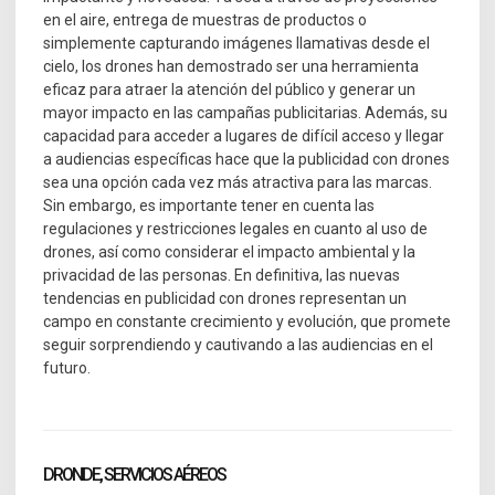
en el aire, entrega de muestras de productos o
simplemente capturando imágenes llamativas desde el
cielo, los drones han demostrado ser una herramienta
eficaz para atraer la atención del público y generar un
mayor impacto en las campañas publicitarias. Además, su
capacidad para acceder a lugares de difícil acceso y llegar
a audiencias específicas hace que la publicidad con drones
sea una opción cada vez más atractiva para las marcas.
Sin embargo, es importante tener en cuenta las
regulaciones y restricciones legales en cuanto al uso de
drones, así como considerar el impacto ambiental y la
privacidad de las personas. En definitiva, las nuevas
tendencias en publicidad con drones representan un
campo en constante crecimiento y evolución, que promete
seguir sorprendiendo y cautivando a las audiencias en el
futuro.
DRONDE, SERVICIOS AÉREOS