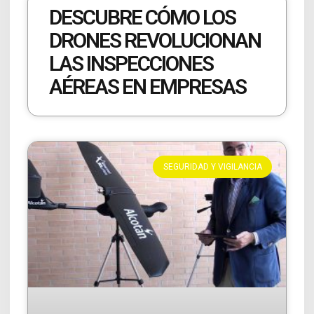
DESCUBRE CÓMO LOS
DRONES REVOLUCIONAN
LAS INSPECCIONES
AÉREAS EN EMPRESAS
SEGURIDAD Y VIGILANCIA