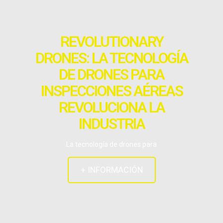
REVOLUTIONARY
DRONES: LA TECNOLOGÍA
DE DRONES PARA
INSPECCIONES AÉREAS
REVOLUCIONA LA
INDUSTRIA
La tecnología de drones para
+ INFORMACIÓN