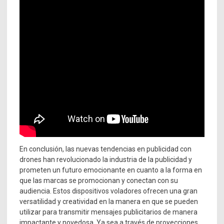
En conclusión, las nuevas tendencias en publicidad con
drones han revolucionado la industria de la publicidad y
prometen un futuro emocionante en cuanto a la forma en
que las marcas se promocionan y conectan con su
audiencia. Estos dispositivos voladores ofrecen una gran
versatilidad y creatividad en la manera en que se pueden
utilizar para transmitir mensajes publicitarios de manera
impactante y novedosa. Ya sea a través de proyecciones