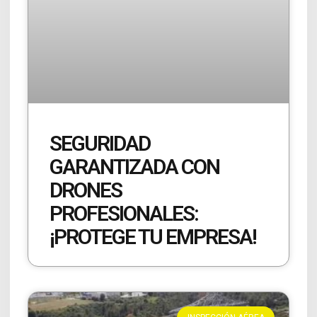
SEGURIDAD
GARANTIZADA CON
DRONES
PROFESIONALES:
¡PROTEGE TU EMPRESA!