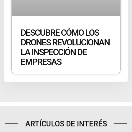
DESCUBRE CÓMO LOS
DRONES REVOLUCIONAN
LA INSPECCIÓN DE
EMPRESAS
ARTÍCULOS DE INTERÉS