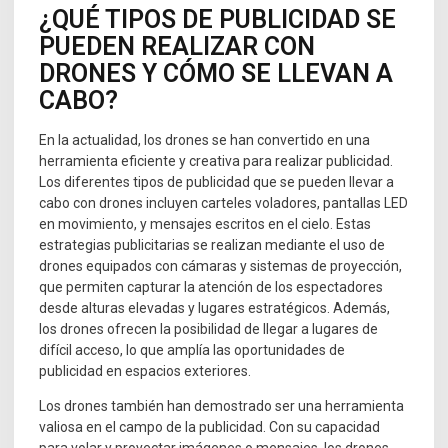
¿QUÉ TIPOS DE PUBLICIDAD SE
PUEDEN REALIZAR CON
DRONES Y CÓMO SE LLEVAN A
CABO?
En la actualidad, los drones se han convertido en una
herramienta eficiente y creativa para realizar publicidad.
Los diferentes tipos de publicidad que se pueden llevar a
cabo con drones incluyen carteles voladores, pantallas LED
en movimiento, y mensajes escritos en el cielo. Estas
estrategias publicitarias se realizan mediante el uso de
drones equipados con cámaras y sistemas de proyección,
que permiten capturar la atención de los espectadores
desde alturas elevadas y lugares estratégicos. Además,
los drones ofrecen la posibilidad de llegar a lugares de
difícil acceso, lo que amplía las oportunidades de
publicidad en espacios exteriores.
Los drones también han demostrado ser una herramienta
valiosa en el campo de la publicidad. Con su capacidad