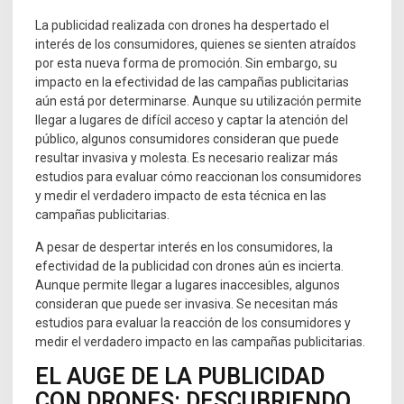
La publicidad realizada con drones ha despertado el
interés de los consumidores, quienes se sienten atraídos
por esta nueva forma de promoción. Sin embargo, su
impacto en la efectividad de las campañas publicitarias
aún está por determinarse. Aunque su utilización permite
llegar a lugares de difícil acceso y captar la atención del
público, algunos consumidores consideran que puede
resultar invasiva y molesta. Es necesario realizar más
estudios para evaluar cómo reaccionan los consumidores
y medir el verdadero impacto de esta técnica en las
campañas publicitarias.
A pesar de despertar interés en los consumidores, la
efectividad de la publicidad con drones aún es incierta.
Aunque permite llegar a lugares inaccesibles, algunos
consideran que puede ser invasiva. Se necesitan más
estudios para evaluar la reacción de los consumidores y
medir el verdadero impacto en las campañas publicitarias.
EL AUGE DE LA PUBLICIDAD
CON DRONES: DESCUBRIENDO