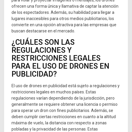
para volar y proyectar imágenes o mensajes, los drones
ofrecen una forma única y llamativa de captar la atención
de los espectadores. Además, su habilidad para llegar a
lugares inaccesibles para otros medios publicitarios, los
convierte en una opción atractiva para las empresas que
buscan destacarse en el mercado.
¿CUÁLES SON LAS
REGULACIONES Y
RESTRICCIONES LEGALES
PARA EL USO DE DRONES EN
PUBLICIDAD?
El uso de drones en publicidad está sujeto a regulaciones y
restricciones legales en muchos países. Estas
regulaciones varían dependiendo de la jurisdicción, pero
generalmente se requiere obtener una licencia o permiso
para operar un dron con fines publicitarios. Además, se
deben cumplir ciertas restricciones en cuanto a la altitud
máxima de vuelo, la distancia con respecto a zonas
pobladas y la privacidad de las personas. Estas