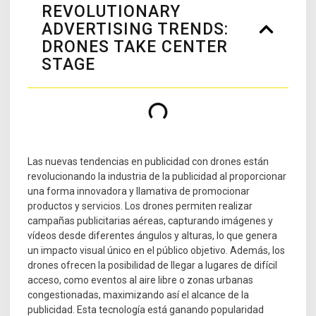
REVOLUTIONARY
ADVERTISING TRENDS:
DRONES TAKE CENTER
STAGE
Las nuevas tendencias en publicidad con drones están
revolucionando la industria de la publicidad al proporcionar
una forma innovadora y llamativa de promocionar
productos y servicios. Los drones permiten realizar
campañas publicitarias aéreas, capturando imágenes y
vídeos desde diferentes ángulos y alturas, lo que genera
un impacto visual único en el público objetivo. Además, los
drones ofrecen la posibilidad de llegar a lugares de difícil
acceso, como eventos al aire libre o zonas urbanas
congestionadas, maximizando así el alcance de la
publicidad. Esta tecnología está ganando popularidad