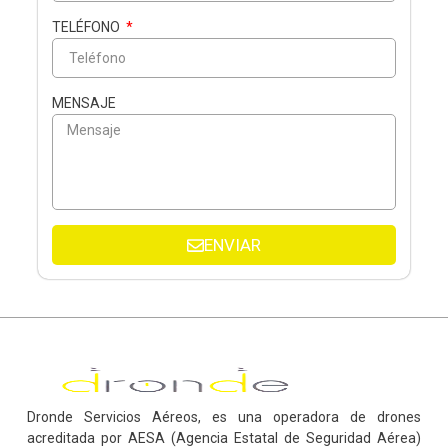
TELÉFONO
MENSAJE
ENVIAR
Dronde Servicios Aéreos, es una operadora de drones
acreditada por AESA (Agencia Estatal de Seguridad Aérea)