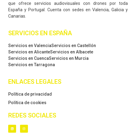
que ofrece servicios audiovisuales con drones por toda
España y Portugal. Cuenta con sedes en Valencia, Galicia y
Canarias.
SERVICIOS EN ESPAÑA
Servicios en Valencia
Servicios en Castellón
Servicios en Alicante
Servicios en Albacete
Servicios en Cuenca
Servicios en Murcia
Servicios en Tarragona
ENLACES LEGALES
Política de privacidad
Política de cookies
REDES SOCIALES