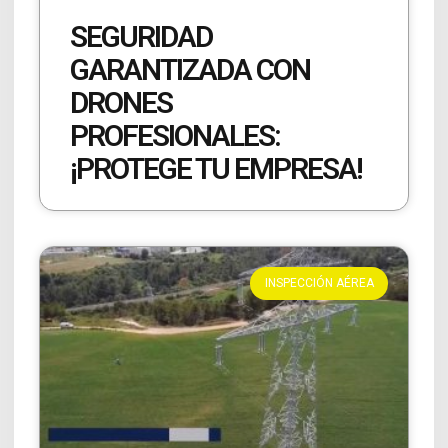
SEGURIDAD
GARANTIZADA CON
DRONES
PROFESIONALES:
¡PROTEGE TU EMPRESA!
INSPECCIÓN AÉREA