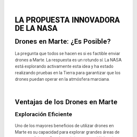
LA PROPUESTA INNOVADORA
DE LA NASA
Drones en Marte: ¿Es Posible?
La pregunta que todos se hacen es si es factible enviar
drones a Marte. La respuesta es un rotundo sí. La NASA
está explorando activamente esta idea y ha estado
realizando pruebas en la Tierra para garantizar que los
drones puedan operar en la atmósfera marciana.
Ventajas de los Drones en Marte
Exploración Eficiente
Uno de los mayores beneficios de utilizar drones en
Marte es su capacidad para explorar grandes áreas de