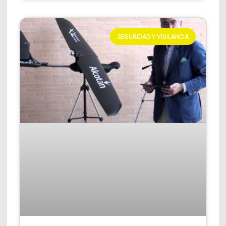
SEGURIDAD Y VIGILANCIA