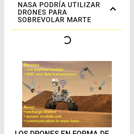
NASA PODRÍA UTILIZAR
DRONES PARA
SOBREVOLAR MARTE
LOS DRONES EN FORMA DE