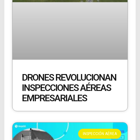
DRONES REVOLUCIONAN
INSPECCIONES AÉREAS
EMPRESARIALES
INSPECCIÓN AÉREA