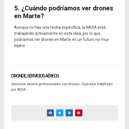
5. ¿Cuándo podríamos ver drones
en Marte?
Aunque no hay una fecha específica, la NASA está
trabajando activamente en esta idea, por lo que
podríamos ver drones en Marte en un futuro no muy
lejano.
DRONDE, SERVICIOS AÉREOS
Servicios aéreos profesionales con drones. Operador habilitado
por AESA