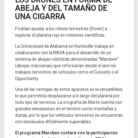
ABEJA Y DEL TAMAÑO DE
UNA CIGARRA
Podrían ayudar a los robots terrestres (Rover) a
explorar el planeta rojo en misiones científicas.
La Universisad de Alabama en Huntsville trabaja en
colaboración con la NASA para el desarrollo de un
sistema de abejas robóticas denominadas “Marsbee”
(abejas marcianas) que reforzarían desde el aire los
trabajos terrestres de vehículos como el Curiosity o el
Opportunity.
Una de las ventajas de estos aparatos es la versatilidad,
lo que permitiría desplazarse a lo largo del planeta por
todo tipo de terrenos. La orografía de Marte cuenta con
grandes elevaciones en el terreno como montañas y
dunas, por lo que los vehículos terrestres se encuentran
con obstáculos difícilmente superables.
El programa Marsbee contará con la participación