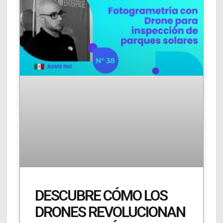
DESCUBRE CÓMO LOS
DRONES REVOLUCIONAN