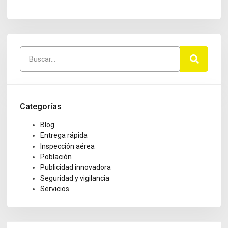
Categorías
Blog
Entrega rápida
Inspección aérea
Población
Publicidad innovadora
Seguridad y vigilancia
Servicios