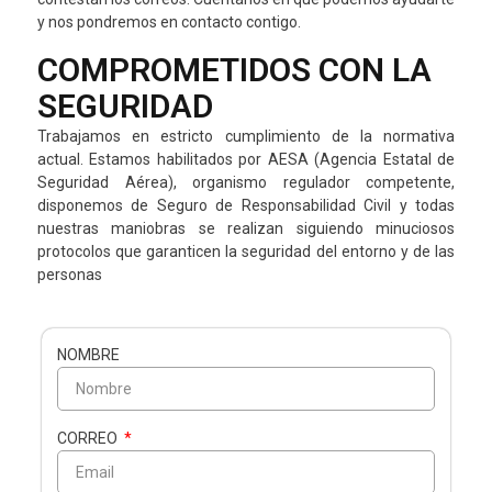
y nos pondremos en contacto contigo.
COMPROMETIDOS CON LA
SEGURIDAD
Trabajamos en estricto cumplimiento de la normativa
actual. Estamos habilitados por AESA (Agencia Estatal de
Seguridad Aérea), organismo regulador competente,
disponemos de Seguro de Responsabilidad Civil y todas
nuestras maniobras se realizan siguiendo minuciosos
protocolos que garanticen la seguridad del entorno y de las
personas
NOMBRE
CORREO