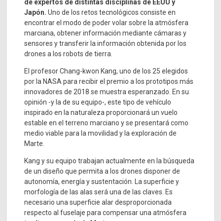
de expertos de distintas disciplinas de EEUU y
Japón.
Uno de los retos tecnológicos consiste en
encontrar el modo de poder volar sobre la atmósfera
marciana, obtener información mediante cámaras y
sensores y transferir la información obtenida por los
drones a los robots de tierra.
El profesor Chang-kwon Kang, uno de los 25 elegidos
por la NASA para recibir el premio a los prototipos más
innovadores de 2018 se muestra esperanzado. En su
opinión -y la de su equipo-, este tipo de vehículo
inspirado en la naturaleza proporcionará un vuelo
estable en el terreno marciano y se presentará como
medio viable para la movilidad y la exploración de
Marte.
Kang y su equipo trabajan actualmente en la búsqueda
de un diseño que permita a los drones disponer de
autonomía, energía y sustentación. La superficie y
morfología de las alas será una de las claves. Es
necesario una superficie alar desproporcionada
respecto al fuselaje para compensar una atmósfera