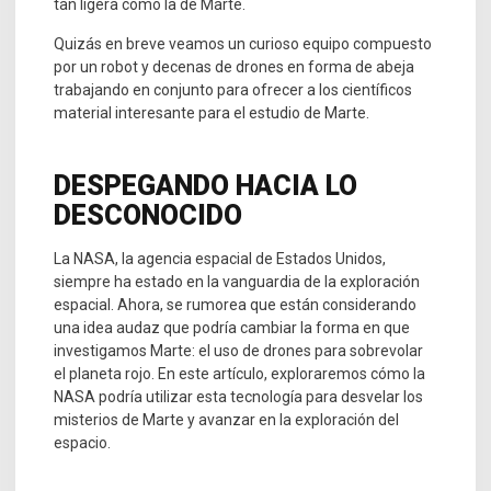
tan ligera como la de Marte.
Quizás en breve veamos un curioso equipo compuesto
por un robot y decenas de drones en forma de abeja
trabajando en conjunto para ofrecer a los científicos
material interesante para el estudio de Marte.
DESPEGANDO HACIA LO
DESCONOCIDO
La NASA, la agencia espacial de Estados Unidos,
siempre ha estado en la vanguardia de la exploración
espacial. Ahora, se rumorea que están considerando
una idea audaz que podría cambiar la forma en que
investigamos Marte: el uso de drones para sobrevolar
el planeta rojo. En este artículo, exploraremos cómo la
NASA podría utilizar esta tecnología para desvelar los
misterios de Marte y avanzar en la exploración del
espacio.