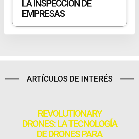
LA INSPECCIÓN DE
EMPRESAS
ARTÍCULOS DE INTERÉS
REVOLUTIONARY
DRONES: LA TECNOLOGÍA
DE DRONES PARA