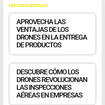
NUESTROS ARTÍCULOS
APROVECHA LAS
VENTAJAS DE LOS
DRONES EN LA ENTREGA
DE PRODUCTOS
DESCUBRE CÓMO LOS
DRONES REVOLUCIONAN
LAS INSPECCIONES
AÉREAS EN EMPRESAS