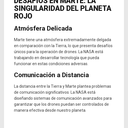
DESAFÍOS EN MARTE: LA
SINGULARIDAD DEL PLANETA
ROJO
Atmósfera Delicada
Marte tiene una atmósfera extremadamente delgada
en comparación con la Tierra, lo que presenta desafíos
únicos para la operación de drones. La NASA está
trabajando en desarrollar tecnología que pueda
funcionar en estas condiciones adversas.
Comunicación a Distancia
La distancia entre la Tierra y Marte plantea problemas
de comunicación significativos. La NASA está
diseñando sistemas de comunicación avanzados para
garantizar que los drones puedan ser controlados de
manera efectiva desde nuestro planeta.