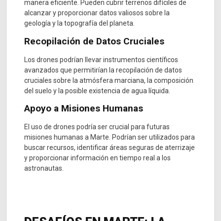
manera eficiente. Pueden cubrir terrenos difíciles de
alcanzar y proporcionar datos valiosos sobre la
geología y la topografía del planeta.
Recopilación de Datos Cruciales
Los drones podrían llevar instrumentos científicos
avanzados que permitirían la recopilación de datos
cruciales sobre la atmósfera marciana, la composición
del suelo y la posible existencia de agua líquida.
Apoyo a Misiones Humanas
El uso de drones podría ser crucial para futuras
misiones humanas a Marte. Podrían ser utilizados para
buscar recursos, identificar áreas seguras de aterrizaje
y proporcionar información en tiempo real a los
astronautas.