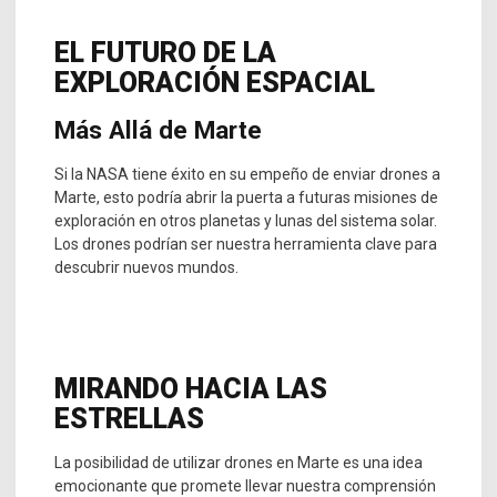
EL FUTURO DE LA
EXPLORACIÓN ESPACIAL
Más Allá de Marte
Si la NASA tiene éxito en su empeño de enviar drones a
Marte, esto podría abrir la puerta a futuras misiones de
exploración en otros planetas y lunas del sistema solar.
Los drones podrían ser nuestra herramienta clave para
descubrir nuevos mundos.
MIRANDO HACIA LAS
ESTRELLAS
La posibilidad de utilizar drones en Marte es una idea
emocionante que promete llevar nuestra comprensión