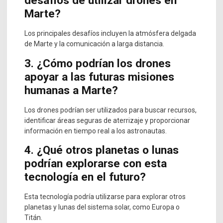
desafíos de utilizar drones en
Marte?
Los principales desafíos incluyen la atmósfera delgada
de Marte y la comunicación a larga distancia.
3. ¿Cómo podrían los drones
apoyar a las futuras misiones
humanas a Marte?
Los drones podrían ser utilizados para buscar recursos,
identificar áreas seguras de aterrizaje y proporcionar
información en tiempo real a los astronautas.
4. ¿Qué otros planetas o lunas
podrían explorarse con esta
tecnología en el futuro?
Esta tecnología podría utilizarse para explorar otros
planetas y lunas del sistema solar, como Europa o
Titán.