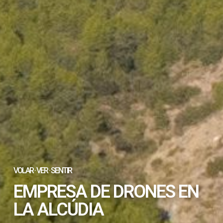
VOLAR · VER · SENTIR
EMPRESA DE DRONES EN
LA ALCÚDIA