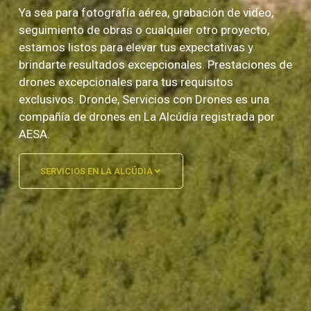
Ya sea para fotografía aérea, grabación de video,
seguimiento de obras o cualquier otro proyecto,
estamos listos para elevar tus expectativas y
brindarte resultados excepcionales. Prestaciones de
drones excepcionales para tus requisitos
exclusivos. Dronde, Servicios con Drones es una
compañía de drones en La Alcúdia registrada por
AESA.
SERVICIOS EN LA ALCÚDIA