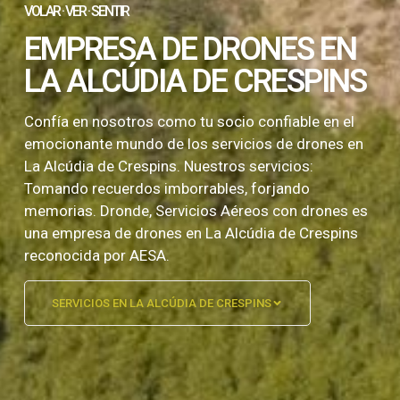
VOLAR · VER · SENTIR
EMPRESA DE DRONES EN
LA ALCÚDIA DE CRESPINS
Confía en nosotros como tu socio confiable en el
emocionante mundo de los servicios de drones en
La Alcúdia de Crespins. Nuestros servicios:
Tomando recuerdos imborrables, forjando
memorias. Dronde, Servicios Aéreos con drones es
una empresa de drones en La Alcúdia de Crespins
reconocida por AESA.
SERVICIOS EN LA ALCÚDIA DE CRESPINS