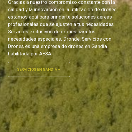
Gracias a nuestro compromiso constante con la
calidad y la innovación en la utilización de drones,
estamos aquí para brindarte soluciones aéreas
profesionales que se ajusten a tus necesidades.
Servicios exclusivos de drones para tus
necesidades especiales. Dronde, Servicios con
Drones es una empresa de drones en Gandia
habilitada por AESA.
SERVICIOS EN GANDIA