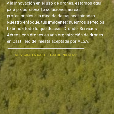
y la innovación en el uso de drones, estamos aquí
para proporcionarte soluciones aéreas
profesionales a la medida de tus necesidades.
Nuestro enfoque, tus imágenes: nuestros servicios
te brinda todo lo que deseas. Dronde, Servicios
Aéreos con drones es una organización de drones
en Castillejo de Iniesta aceptada por AESA.
SERVICIOS EN CASTILLEJO DE INIESTA