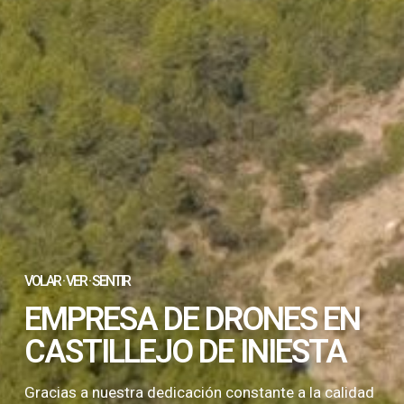
VOLAR · VER · SENTIR
EMPRESA DE DRONES EN
CASTILLEJO DE INIESTA
Gracias a nuestra dedicación constante a la calidad