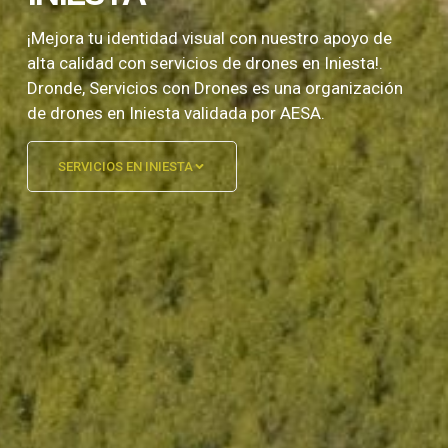
¡Mejora tu identidad visual con nuestro apoyo de
alta calidad con servicios de drones en Iniesta!.
Dronde, Servicios con Drones es una organización
de drones en Iniesta validada por AESA.
SERVICIOS EN INIESTA