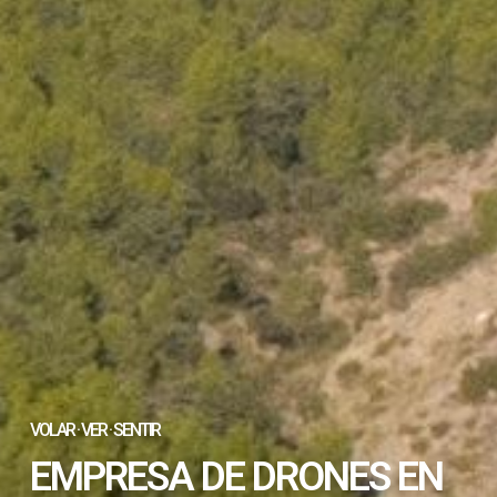
VOLAR · VER · SENTIR
EMPRESA DE DRONES EN