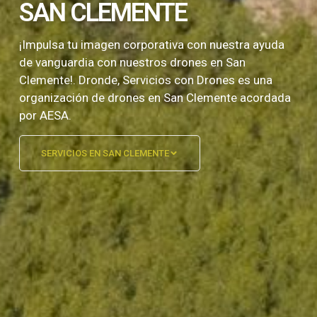
SAN CLEMENTE
¡Impulsa tu imagen corporativa con nuestra ayuda
de vanguardia con nuestros drones en San
Clemente!. Dronde, Servicios con Drones es una
organización de drones en San Clemente acordada
por AESA.
SERVICIOS EN SAN CLEMENTE