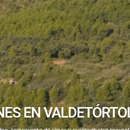
NES EN VALDETÓRTO