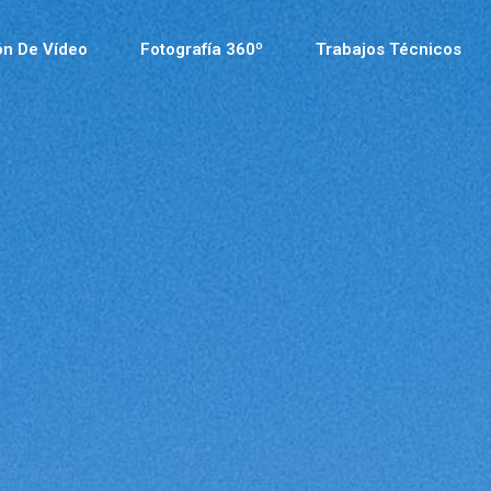
ón De Vídeo
Fotografía 360º
Trabajos Técnicos