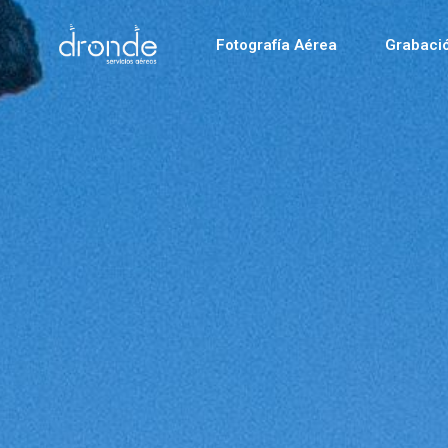
Fotografía Aérea
Grabaci