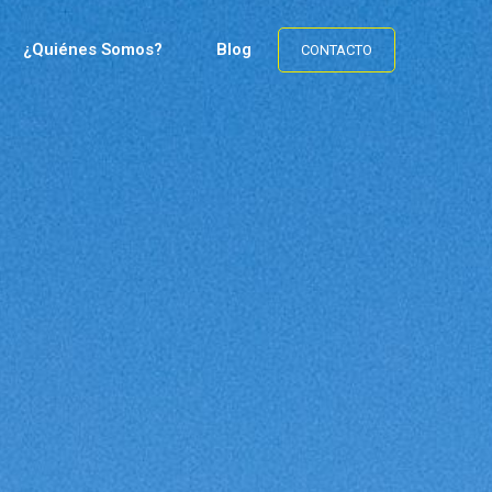
¿Quiénes Somos?
Blog
CONTACTO