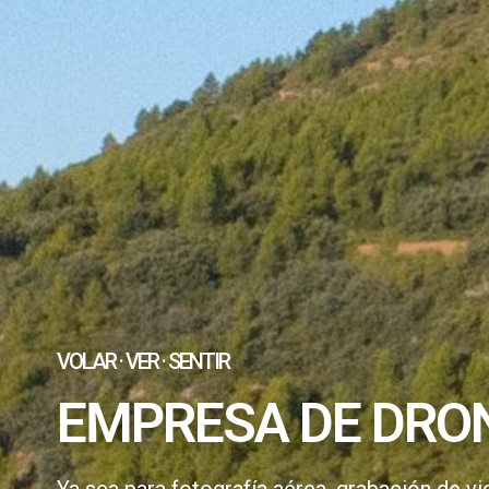
VOLAR · VER · SENTIR
EMPRESA DE DRO