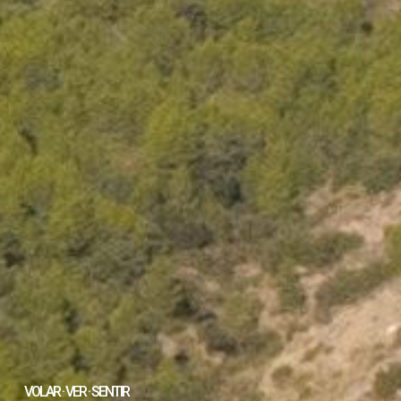
VOLAR · VER · SENTIR