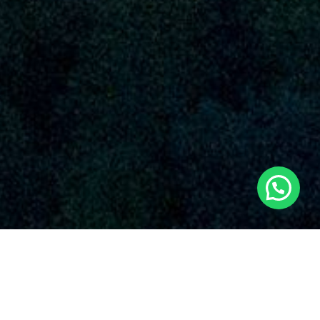
SERVICIOS AUDIOVISUALES EN BENIFAIRÓ