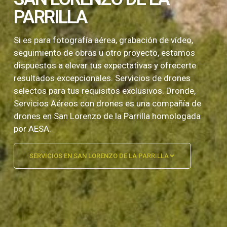
PARRILLA
Si es para fotografía aérea, grabación de vídeo,
seguimiento de obras u otro proyecto, estamos
dispuestos a elevar tus expectativas y ofrecerte
resultados excepcionales. Servicios de drones
selectos para tus requisitos exclusivos. Dronde,
Servicios Aéreos con drones es una compañía de
drones en San Lorenzo de la Parrilla homologada
por AESA.
SERVICIOS EN SAN LORENZO DE LA PARRILLA