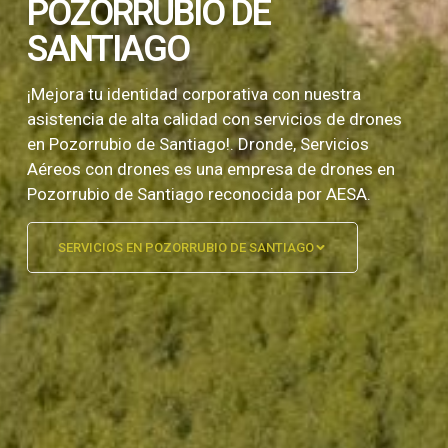
POZORRUBIO DE
SANTIAGO
¡Mejora tu identidad corporativa con nuestra
asistencia de alta calidad con servicios de drones
en Pozorrubio de Santiago!. Dronde, Servicios
Aéreos con drones es una empresa de drones en
Pozorrubio de Santiago reconocida por AESA.
SERVICIOS EN POZORRUBIO DE SANTIAGO