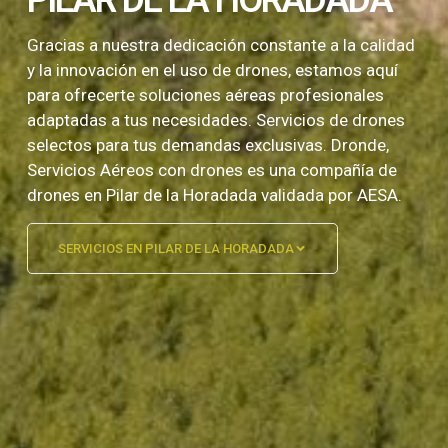
Gracias a nuestra dedicación constante a la calidad
y la innovación en el uso de drones, estamos aquí
para ofrecerte soluciones aéreas profesionales
adaptadas a tus necesidades. Servicios de drones
selectos para tus demandas exclusivas. Dronde,
Servicios Aéreos con drones es una compañía de
drones en Pilar de la Horadada validada por AESA.
SERVICIOS EN PILAR DE LA HORADADA