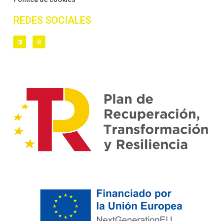
REDES SOCIALES