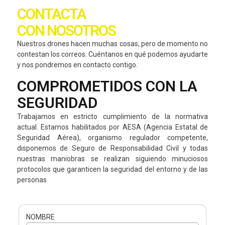
CONTACTA
CON NOSOTROS
Nuestros drones hacen muchas cosas, pero de momento no
contestan los correos. Cuéntanos en qué podemos ayudarte
y nos pondremos en contacto contigo.
COMPROMETIDOS CON LA
SEGURIDAD
Trabajamos en estricto cumplimiento de la normativa
actual. Estamos habilitados por AESA (Agencia Estatal de
Seguridad Aérea), organismo regulador competente,
disponemos de Seguro de Responsabilidad Civil y todas
nuestras maniobras se realizan siguiendo minuciosos
protocolos que garanticen la seguridad del entorno y de las
personas
NOMBRE