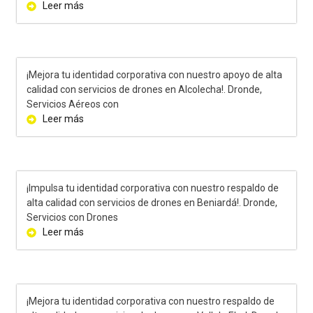
Leer más
¡Mejora tu identidad corporativa con nuestro apoyo de alta
calidad con servicios de drones en Alcolecha!. Dronde,
Servicios Aéreos con
Leer más
¡Impulsa tu identidad corporativa con nuestro respaldo de
alta calidad con servicios de drones en Beniardá!. Dronde,
Servicios con Drones
Leer más
¡Mejora tu identidad corporativa con nuestro respaldo de