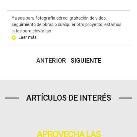
Ya sea para fotografía aérea, grabación de video,
seguimiento de obras o cualquier otro proyecto, estamos
listos para elevar tus
Leer más
ANTERIOR
SIGUIENTE
ARTÍCULOS DE INTERÉS
APROVECHA LAS