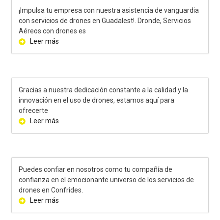
¡Impulsa tu empresa con nuestra asistencia de vanguardia
con servicios de drones en Guadalest!. Dronde, Servicios
Aéreos con drones es
Leer más
Gracias a nuestra dedicación constante a la calidad y la
innovación en el uso de drones, estamos aquí para
ofrecerte
Leer más
Puedes confiar en nosotros como tu compañía de
confianza en el emocionante universo de los servicios de
drones en Confrides.
Leer más