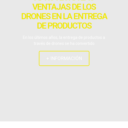
VENTAJAS DE LOS
DRONES EN LA ENTREGA
DE PRODUCTOS
En los últimos años, la entrega de productos a
través de drones se ha convertido
+ INFORMACIÓN