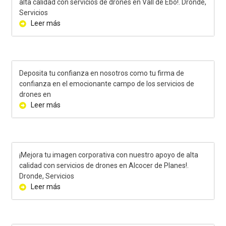
alta calidad con servicios de drones en Vall de Ebo!. Dronde,
Servicios
Leer más
Deposita tu confianza en nosotros como tu firma de
confianza en el emocionante campo de los servicios de
drones en
Leer más
¡Mejora tu imagen corporativa con nuestro apoyo de alta
calidad con servicios de drones en Alcocer de Planes!.
Dronde, Servicios
Leer más