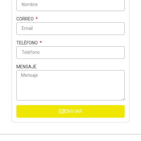
CORREO
TELÉFONO
MENSAJE
ENVIAR