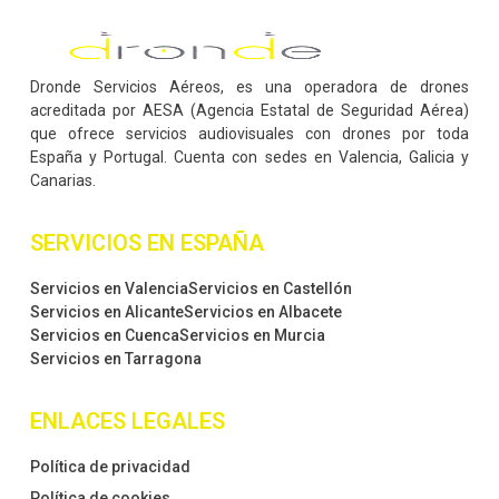
Dronde Servicios Aéreos, es una operadora de drones
acreditada por AESA (Agencia Estatal de Seguridad Aérea)
que ofrece servicios audiovisuales con drones por toda
España y Portugal. Cuenta con sedes en Valencia, Galicia y
Canarias.
SERVICIOS EN ESPAÑA
Servicios en Valencia
Servicios en Castellón
Servicios en Alicante
Servicios en Albacete
Servicios en Cuenca
Servicios en Murcia
Servicios en Tarragona
ENLACES LEGALES
Política de privacidad
Política de cookies