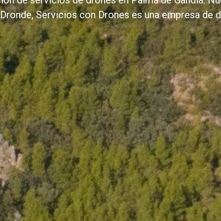
ión de servicios de drones en Palma de Gandia. Nues
 Dronde, Servicios con Drones es una empresa de