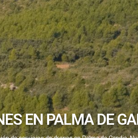
ES EN PALMA DE GA