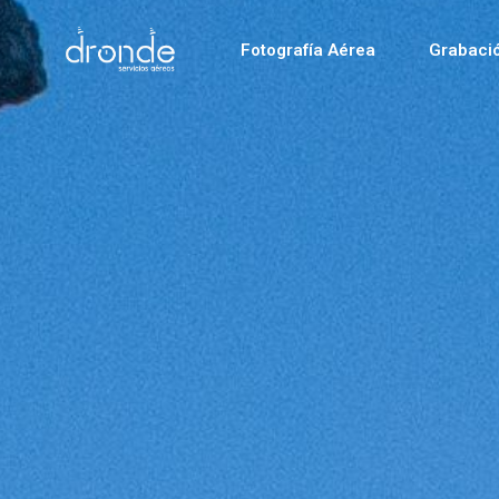
Fotografía Aérea
Grabaci