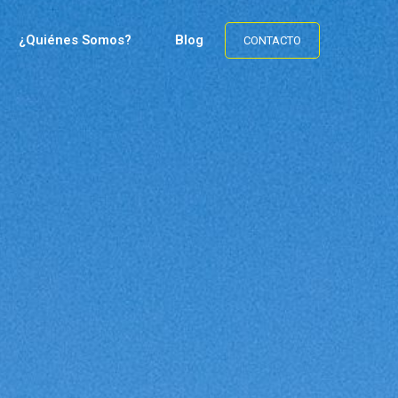
¿Quiénes Somos?
Blog
CONTACTO