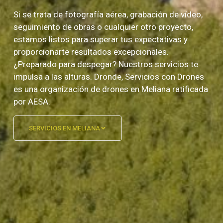
Si se trata de fotografía aérea, grabación de vídeo,
seguimiento de obras o cualquier otro proyecto,
estamos listos para superar tus expectativas y
proporcionarte resultados excepcionales.
¿Preparado para despegar? Nuestros servicios te
impulsa a las alturas. Dronde, Servicios con Drones
es una organización de drones en Meliana ratificada
por AESA.
SERVICIOS EN MELIANA