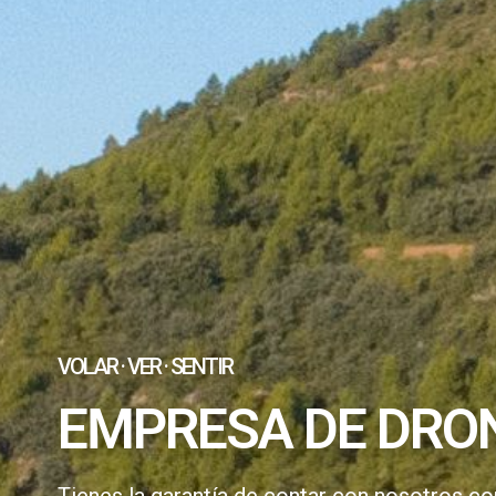
VOLAR · VER · SENTIR
EMPRESA DE DRON