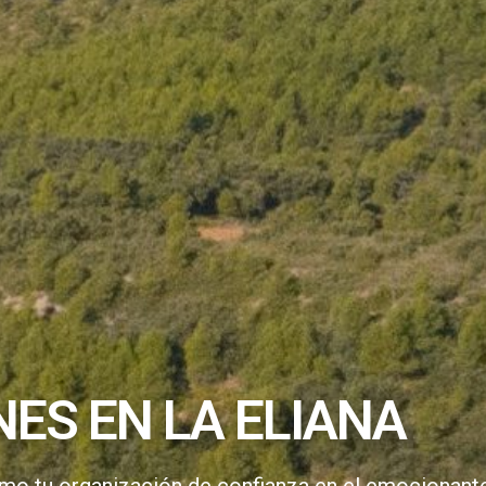
ES EN LA ELIANA