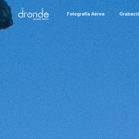
Fotografía Aérea
Grabaci