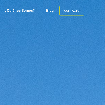
¿Quiénes Somos?
Blog
CONTACTO