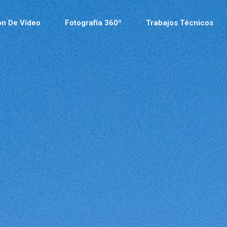
ón De Vídeo
Fotografía 360º
Trabajos Técnicos