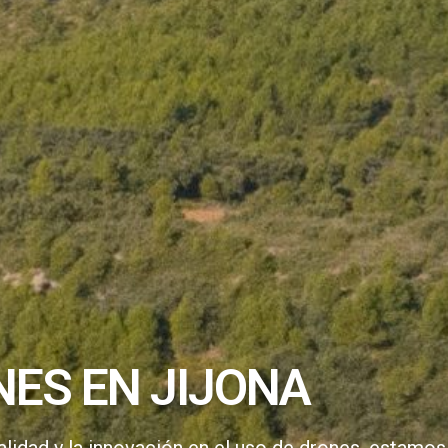
ES EN JIJONA