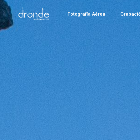
Fotografía Aérea
Grabaci