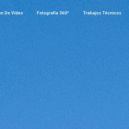
ón De Vídeo
Fotografía 360º
Trabajos Técnicos