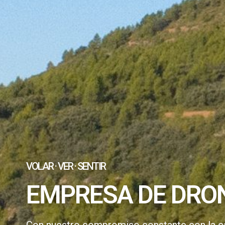
VOLAR · VER · SENTIR
EMPRESA DE DRON