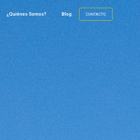
¿Quiénes Somos?
Blog
CONTACTO