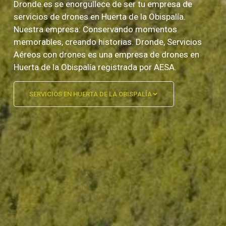
Dronde.es se enorgullece de ser tu empresa de
servicios de drones en Huerta de la Obispalía.
Nuestra empresa: Conservando momentos
memorables, creando historias. Dronde, Servicios
Aéreos con drones es una empresa de drones en
Huerta de la Obispalía registrada por AESA.
SERVICIOS EN HUERTA DE LA OBISPALÍA