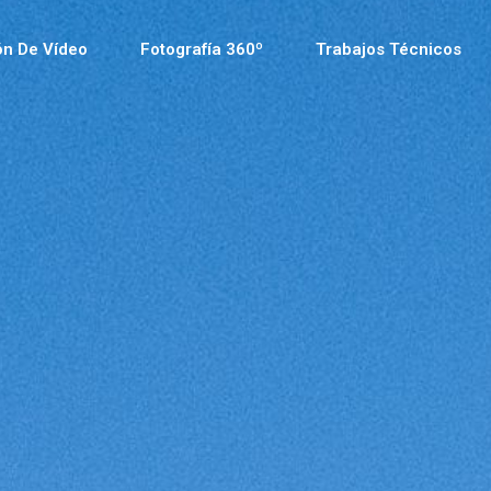
ón De Vídeo
Fotografía 360º
Trabajos Técnicos