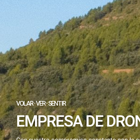
VOLAR · VER · SENTIR
EMPRESA DE DRO