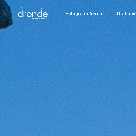
Fotografía Aérea
Grabaci