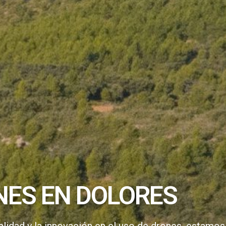
NES EN DOLORES