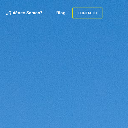
¿Quiénes Somos?
Blog
CONTACTO