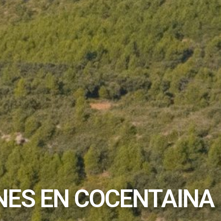
NES EN COCENTAINA