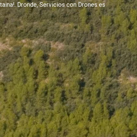
taina!. Dronde, Servicios con Drones es