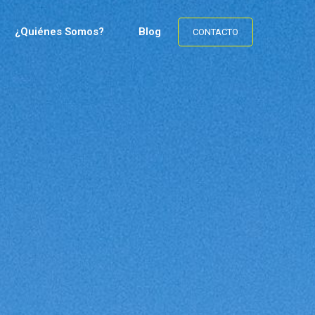
¿Quiénes Somos?
Blog
CONTACTO