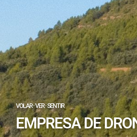
VOLAR · VER · SENTIR
EMPRESA DE DRO