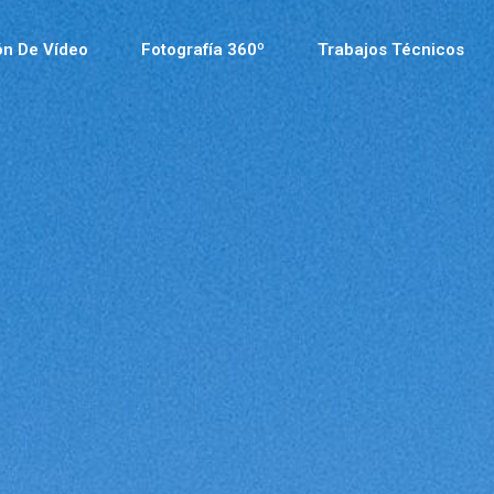
ón De Vídeo
Fotografía 360º
Trabajos Técnicos