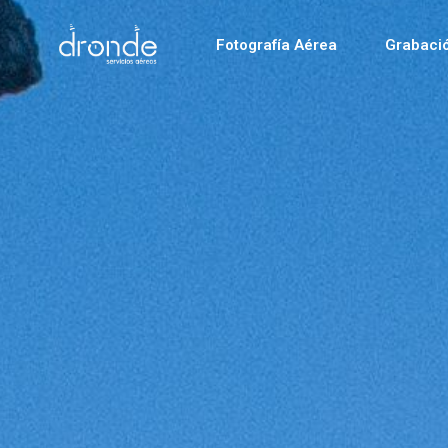
Fotografía Aérea
Grabaci