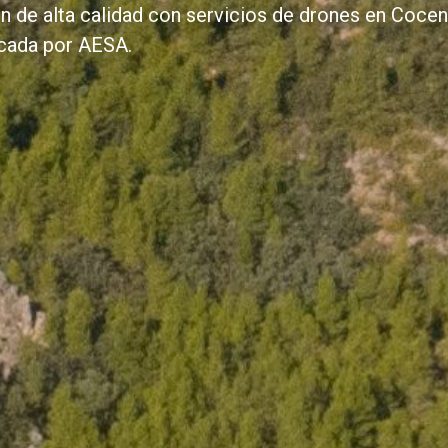
 de alta calidad con servicios de drones en Cocen
icada por AESA.