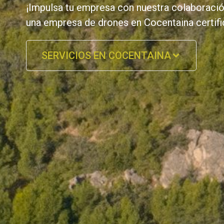
¡Impulsa tu empresa con nuestra colaboración
una empresa de drones en Cocentaina certif
SERVICIOS EN COCENTAINA