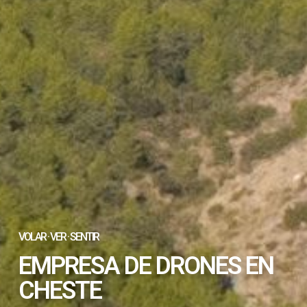
VOLAR · VER · SENTIR
EMPRESA DE DRONES EN
CHESTE