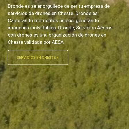
Dronde.es se enorgullece de ser tu empresa de
servicios de drones en Cheste. Dronde.es:
Capturando momentos únicos, generando
imágenes inolvidables. Dronde, Servicios Aéreos
con drones es una organización de drones en
Cheste validada por AESA.
SERVICIOS EN CHESTE