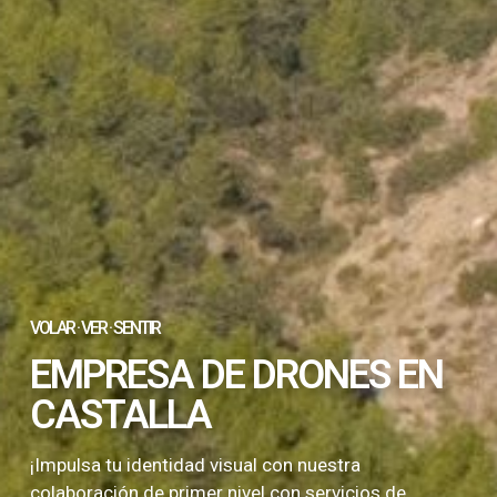
VOLAR · VER · SENTIR
EMPRESA DE DRONES EN
CASTALLA
¡Impulsa tu identidad visual con nuestra
colaboración de primer nivel con servicios de