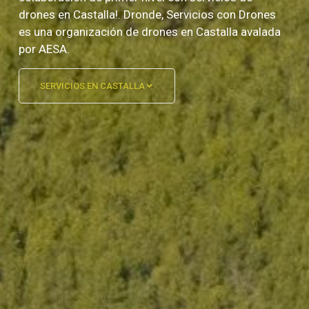
drones en Castalla!. Dronde, Servicios con Drones
es una organización de drones en Castalla avalada
por AESA.
SERVICIOS EN CASTALLA