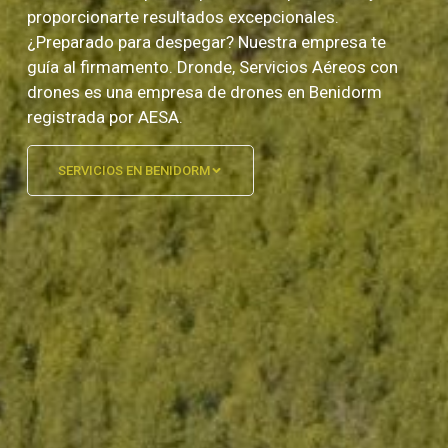
proporcionarte resultados excepcionales.
¿Preparado para despegar? Nuestra empresa te
guía al firmamento. Dronde, Servicios Aéreos con
drones es una empresa de drones en Benidorm
registrada por AESA.
SERVICIOS EN BENIDORM