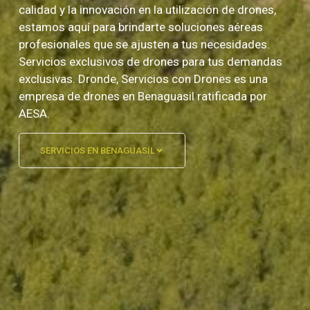
calidad y la innovación en la utilización de drones,
estamos aquí para brindarte soluciones aéreas
profesionales que se ajusten a tus necesidades.
Servicios exclusivos de drones para tus demandas
exclusivas. Dronde, Servicios con Drones es una
empresa de drones en Benaguasil ratificada por
AESA.
SERVICIOS EN BENAGUASIL