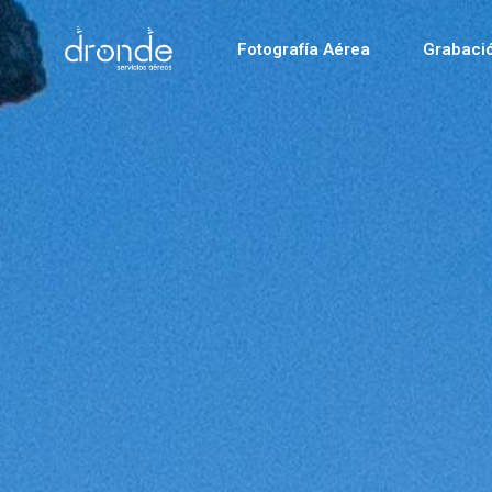
Fotografía Aérea
Grabaci