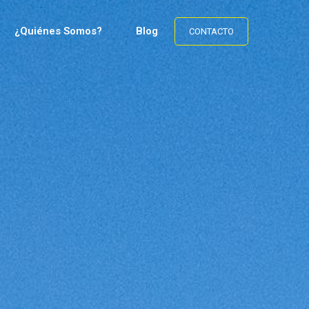
¿Quiénes Somos?
Blog
CONTACTO