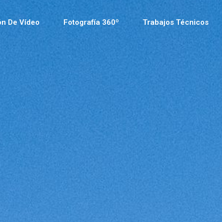
ón De Vídeo
Fotografía 360º
Trabajos Técnicos