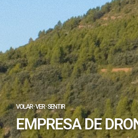
VOLAR · VER · SENTIR
EMPRESA DE DRO