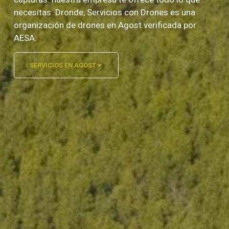
necesitas. Dronde, Servicios con Drones es una
organización de drones en Agost verificada por
AESA.
SERVICIOS EN AGOST