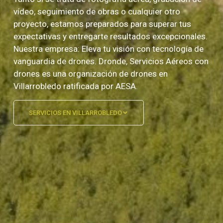
vídeo, seguimiento de obras o cualquier otro
proyecto, estamos preparados para superar tus
expectativas y entregarte resultados excepcionales.
Nuestra empresa: Eleva tu visión con tecnología de
vanguardia de drones. Dronde, Servicios Aéreos con
drones es una organización de drones en
Villarrobledo ratificada por AESA.
SERVICIOS EN VILLARROBLEDO