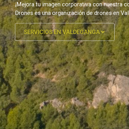
¡Mejora tu imagen corporativa con nuestra c
Drones es una organización de drones en Va
SERVICIOS EN VALDEGANGA