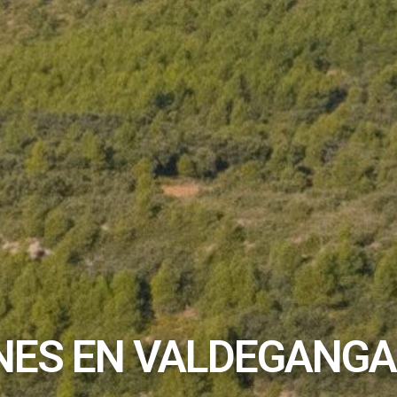
NES EN VALDEGANGA