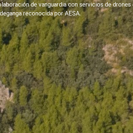
olaboración de vanguardia con servicios de drones 
ldeganga reconocida por AESA.