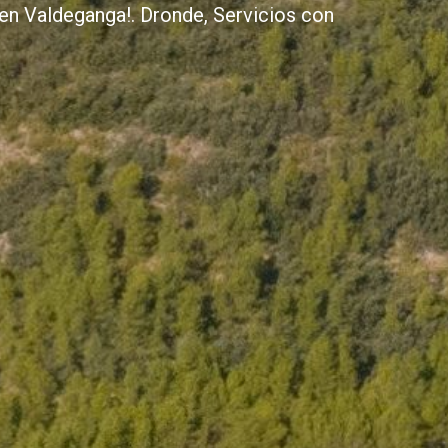
en Valdeganga!. Dronde, Servicios con