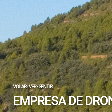
VOLAR · VER · SENTIR
EMPRESA DE DRO