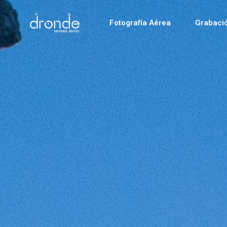
Fotografía Aérea
Grabaci