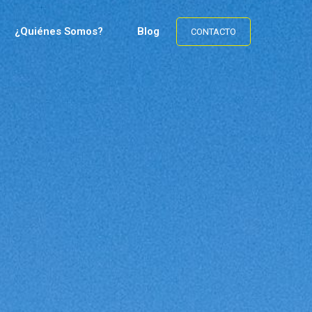
¿Quiénes Somos?
Blog
CONTACTO