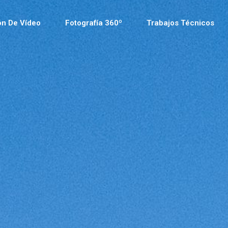
ón De Vídeo
Fotografía 360º
Trabajos Técnicos