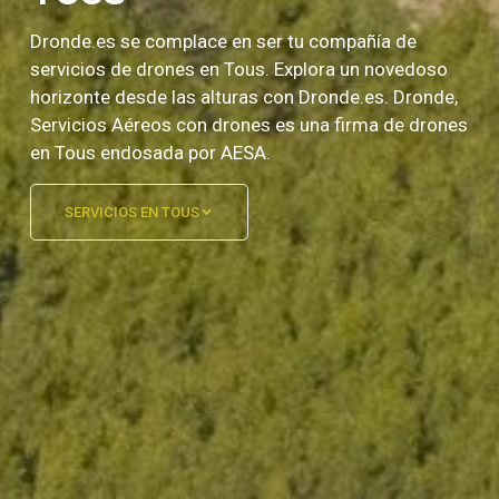
Dronde.es se complace en ser tu compañía de
servicios de drones en Tous. Explora un novedoso
horizonte desde las alturas con Dronde.es. Dronde,
Servicios Aéreos con drones es una firma de drones
en Tous endosada por AESA.
SERVICIOS EN TOUS