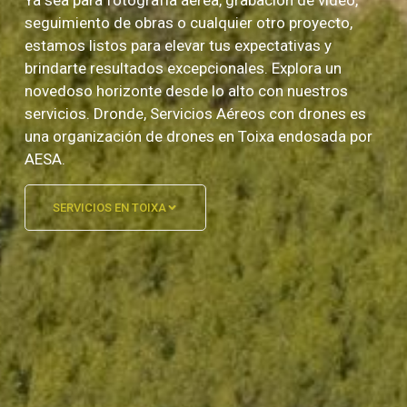
seguimiento de obras o cualquier otro proyecto,
estamos listos para elevar tus expectativas y
brindarte resultados excepcionales. Explora un
novedoso horizonte desde lo alto con nuestros
servicios. Dronde, Servicios Aéreos con drones es
una organización de drones en Toixa endosada por
AESA.
SERVICIOS EN TOIXA