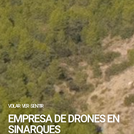
VOLAR · VER · SENTIR
EMPRESA DE DRONES EN
SINARQUES