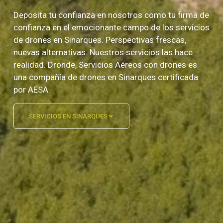
Deposita tu confianza en nosotros como tu firma de
confianza en el emocionante campo de los servicios
de drones en Sinarques. Perspectivas frescas,
nuevas alternativas. Nuestros servicios las hace
realidad. Dronde, Servicios Aéreos con drones es
una compañía de drones en Sinarques certificada
por AESA.
SERVICIOS EN SINARQUES