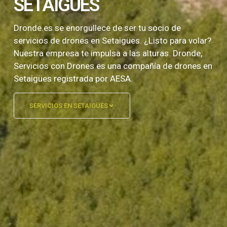
SETAIGÜES
Dronde.es se enorgullece de ser tu socio de
servicios de drones en Setaigües. ¿Listo para volar?
Nuestra empresa te impulsa a las alturas. Dronde,
Servicios con Drones es una compañía de drones en
Setaigües registrada por AESA.
SERVICIOS EN SETAIGÜES