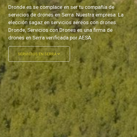
Dronde.es se complace en ser tu compañía de
servicios de drones en Serra. Nuestra empresa: La
elección sagaz en servicios aéreos con drones.
Dronde, Servicios con Drones es una firma de
drones en Serra verificada por AESA.
SERVICIOS EN SERRA